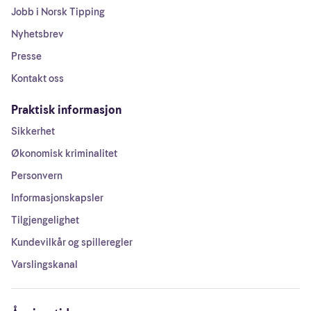
Jobb i Norsk Tipping
Nyhetsbrev
Presse
Kontakt oss
Praktisk informasjon
Sikkerhet
Økonomisk kriminalitet
Personvern
Informasjonskapsler
Tilgjengelighet
Kundevilkår og spilleregler
Varslingskanal