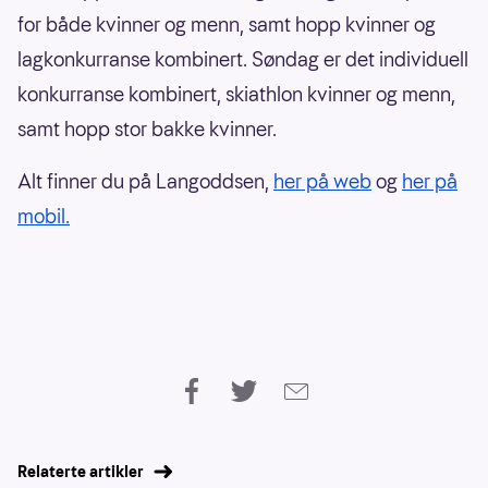
for både kvinner og menn, samt hopp kvinner og
lagkonkurranse kombinert. Søndag er det individuell
konkurranse kombinert, skiathlon kvinner og menn,
samt hopp stor bakke kvinner.
Alt finner du på Langoddsen,
her på web
og
her på
mobil.
Relaterte artikler