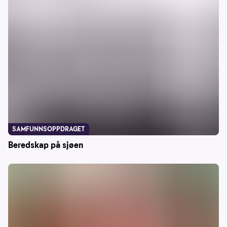
SAMFUNNSOPPDRAGET
Beredskap på sjøen