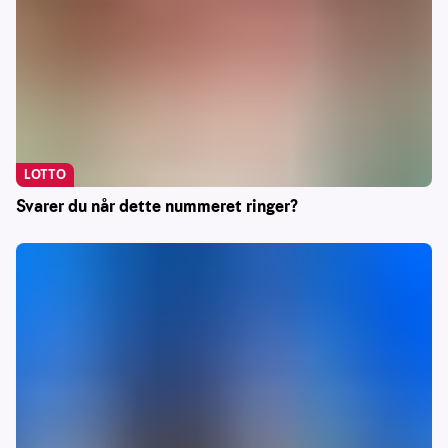
LOTTO
Svarer du når dette nummeret ringer?