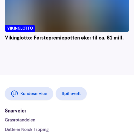
VIKINGLOTTO
Vikinglotto: Førstepremiepotten øker til ca. 81 mill.
Kundeservice
Spillevett
Snarveier
Grasrotandelen
Dette er Norsk Tipping