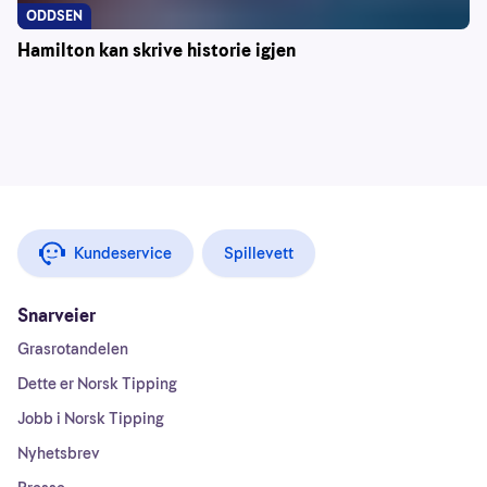
ODDSEN
Hamilton kan skrive historie igjen
Kundeservice
Spillevett
Snarveier
Grasrotandelen
Dette er Norsk Tipping
Jobb i Norsk Tipping
Nyhetsbrev