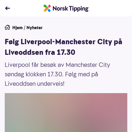
Hjem
/
Nyheter
Følg Liverpool-Manchester City på
Liveoddsen fra 17.30
Liverpool får besøk av Manchester City
søndag klokken 17.30. Følg med på
Liveoddsen underveis!