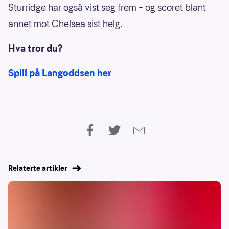
Sturridge har også vist seg frem – og scoret blant
annet mot Chelsea sist helg.
Hva tror du?
Spill på Langoddsen her
Relaterte artikler