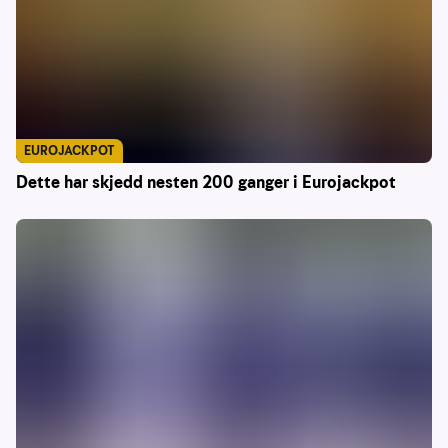
EUROJACKPOT
Dette har skjedd nesten 200 ganger i Eurojackpot