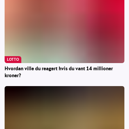
LOTTO
Hvordan ville du reagert hvis du vant 14 millioner
kroner?