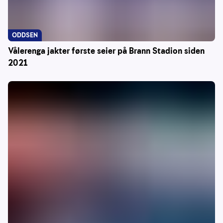
ODDSEN
Vålerenga jakter første seier på Brann Stadion siden
2021