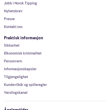
Jobb i Norsk Tipping
Nyhetsbrev
Presse
Kontakt oss
Praktisk informasjon
Sikkerhet
Økonomisk kriminalitet
Personvern
Informasjonskapsler
Tilgjengelighet
Kundevilkår og spilleregler
Varslingskanal
Åpningstider