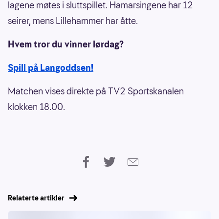
lagene møtes i sluttspillet. Hamarsingene har 12
seirer, mens Lillehammer har åtte.
Hvem tror du vinner lørdag?
Spill på Langoddsen!
Matchen vises direkte på TV2 Sportskanalen
klokken 18.00.
Relaterte artikler