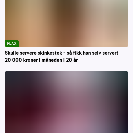
FLAX
Skulle servere skinkestek – så fikk han selv servert
20 000 kroner i måneden i 20 år