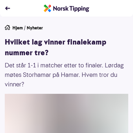
Hjem
/
Nyheter
Hvilket lag vinner finalekamp
nummer tre?
Det står 1-1 i matcher etter to finaler. Lørdag
møtes Storhamar på Hamar. Hvem tror du
vinner?