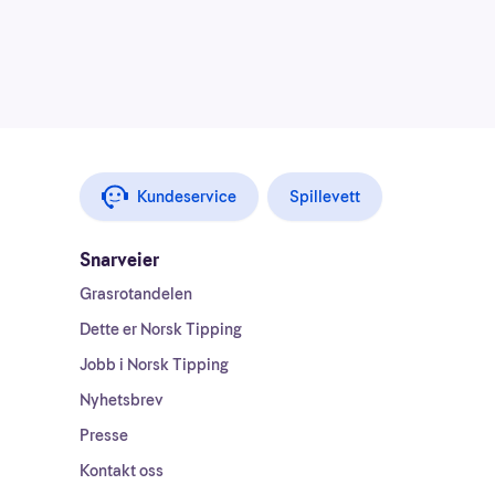
Kundeservice
Spillevett
Snarveier
Grasrotandelen
Dette er Norsk Tipping
Jobb i Norsk Tipping
Nyhetsbrev
Presse
Kontakt oss