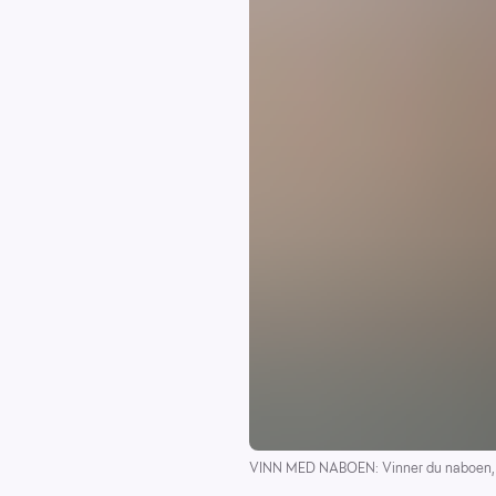
VINN MED NABOEN: Vinner du naboen, 