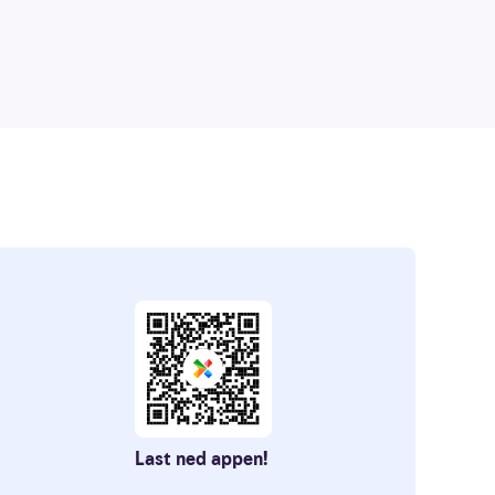
Last ned appen!