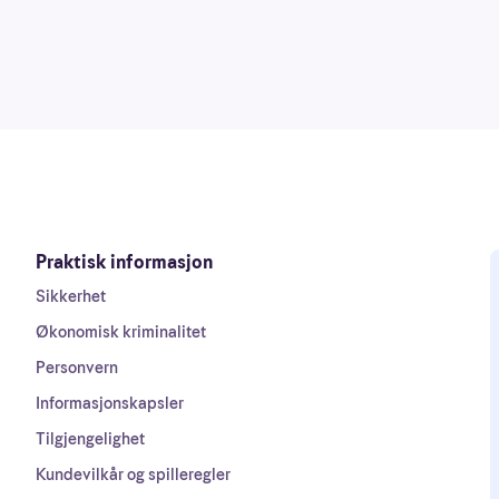
Praktisk informasjon
Sikkerhet
Økonomisk kriminalitet
Personvern
Informasjonskapsler
Tilgjengelighet
Kundevilkår og spilleregler