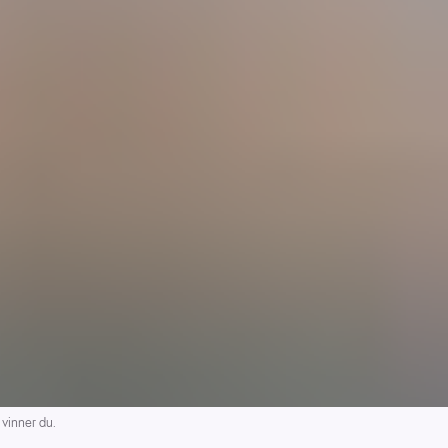
vinner du.