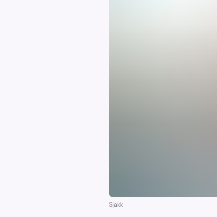
Sjakk