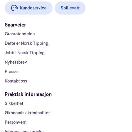
Kundeservice
Spillevett
Snarveier
Grasrotandelen
Dette er Norsk Tipping
Jobb i Norsk Tipping
Nyhetsbrev
Presse
Kontakt oss
Praktisk informasjon
Sikkerhet
Økonomisk kriminalitet
Personvern
Informasjonskapsler