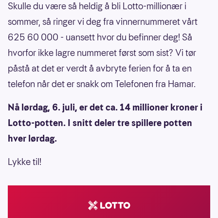
Skulle du være så heldig å bli Lotto-millionær i
sommer, så ringer vi deg fra vinnernummeret vårt
625 60 000 - uansett hvor du befinner deg! Så
hvorfor ikke lagre nummeret først som sist? Vi tør
påstå at det er verdt å avbryte ferien for å ta en
telefon når det er snakk om Telefonen fra Hamar.
Nå lørdag, 6. juli, er det ca. 14 millioner kroner i
Lotto-potten. I snitt deler tre spillere potten
hver lørdag.
Lykke til!