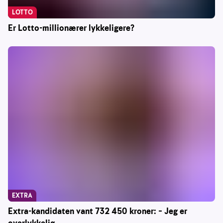
LOTTO
Er Lotto-millionærer lykkeligere?
EXTRA
Extra-kandidaten vant 732 450 kroner: – Jeg er