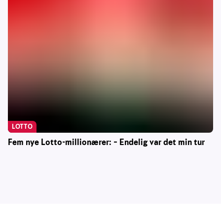
LOTTO
Fem nye Lotto-millionærer: – Endelig var det min tur