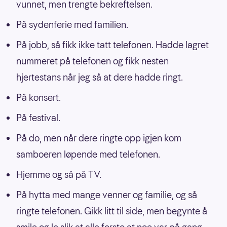
vunnet, men trengte bekreftelsen.
På sydenferie med familien.
På jobb, så fikk ikke tatt telefonen. Hadde lagret
nummeret på telefonen og fikk nesten
hjertestans når jeg så at dere hadde ringt.
På konsert.
På festival.
På do, men når dere ringte opp igjen kom
samboeren løpende med telefonen.
Hjemme og så på TV.
På hytta med mange venner og familie, og så
ringte telefonen. Gikk litt til side, men begynte å