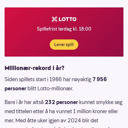
Spillefrist lørdag kl. 18:00
Lever spill
Millionær-rekord i år?
Siden spillets start i 1986 har nøyaktig
7 956
personer
blitt Lotto-millionær.
Bare i år har altså
232 personer
kunnet smykke seg
med tittelen etter å ha vunnet 1 million kroner eller
mer. Med åtte uker igjen av 2024 blir det