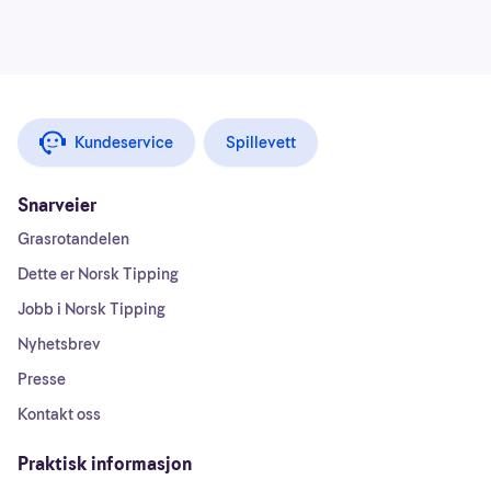
Kundeservice
Spillevett
Snarveier
Grasrotandelen
Dette er Norsk Tipping
Jobb i Norsk Tipping
Nyhetsbrev
Presse
Kontakt oss
Praktisk informasjon