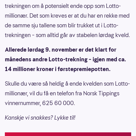
trekningen om å potensielt ende opp som Lotto-
millionær. Det som kreves er at du har en rekke med
de samme sju tallene som blir trukket ut i Lotto-
trekningen – som alltid går av stabelen lørdag kveld.
Allerede lørdag 9. november er det klart for
månedens andre Lotto-trekning – igjen med ca.
14 millioner kroner i førstepremiepotten.
Skulle du være så heldig å ende kvelden som Lotto-
millionær, vil du få en telefon fra Norsk Tippings
vinnernummer, 625 60 000.
Kanskje vi snakkes? Lykke til!