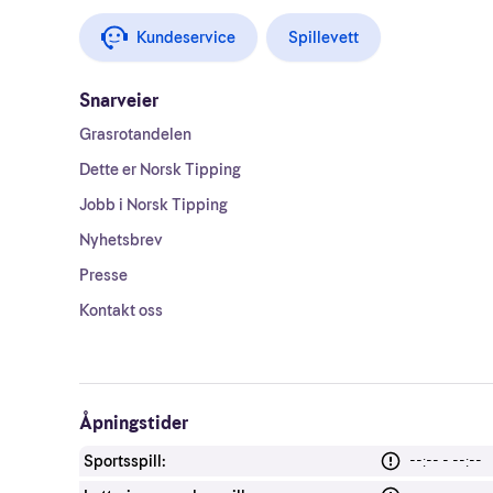
Kundeservice
Spillevett
Snarveier
Grasrotandelen
Dette er Norsk Tipping
Jobb i Norsk Tipping
Nyhetsbrev
Presse
Kontakt oss
Åpningstider
Sportsspill:
--:-- - --:--