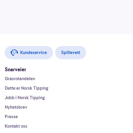
Kundeservice
Spillevett
Snarveier
Grasrotandelen
Dette er Norsk Tipping
Jobb i Norsk Tipping
Nyhetsbrev
Presse
Kontakt oss