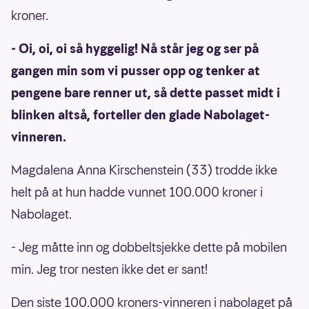
kroner.
- Oi, oi, oi så hyggelig! Nå står jeg og ser på
gangen min som vi pusser opp og tenker at
pengene bare renner ut, så dette passet midt i
blinken altså, forteller den glade Nabolaget-
vinneren.
Magdalena Anna Kirschenstein (33) trodde ikke
helt på at hun hadde vunnet 100.000 kroner i
Nabolaget.
- Jeg måtte inn og dobbeltsjekke dette på mobilen
min. Jeg tror nesten ikke det er sant!
Den siste 100.000 kroners-vinneren i nabolaget på