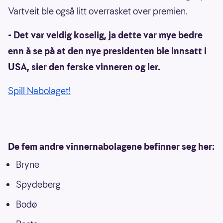
Vartveit ble også litt overrasket over premien.
- Det var veldig koselig, ja dette var mye bedre
enn å se på at den nye presidenten ble innsatt i
USA, sier den ferske vinneren og ler.
Spill Nabolaget!
De fem andre vinnernabolagene befinner seg her:
Bryne
Spydeberg
Bodø