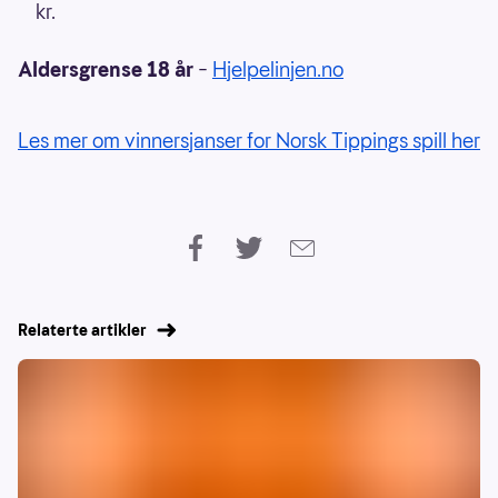
kr.
Aldersgrense 18 år
–
Hjelpelinjen.no
Les mer om vinnersjanser for Norsk Tippings spill her
Relaterte artikler