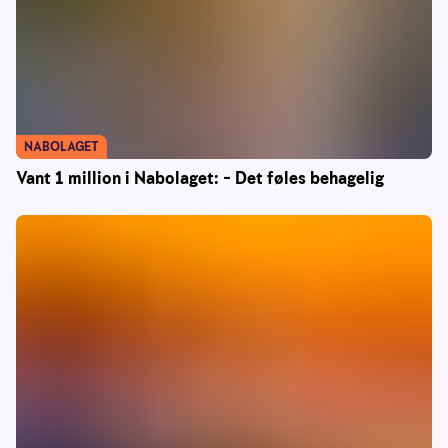
NABOLAGET
Vant 1 million i Nabolaget: – Det føles behagelig