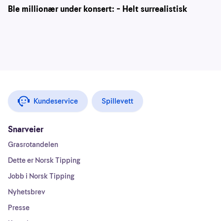
Ble millionær under konsert: – Helt surrealistisk
Kundeservice
Spillevett
Snarveier
Grasrotandelen
Dette er Norsk Tipping
Jobb i Norsk Tipping
Nyhetsbrev
Presse