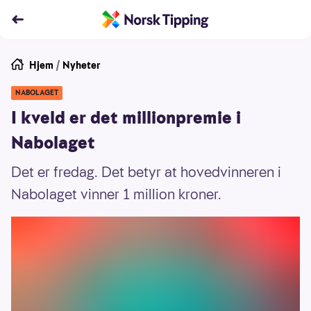
Hjem
/
Nyheter
NABOLAGET
I kveld er det millionpremie i
Nabolaget
Det er fredag. Det betyr at hovedvinneren i
Nabolaget vinner 1 million kroner.