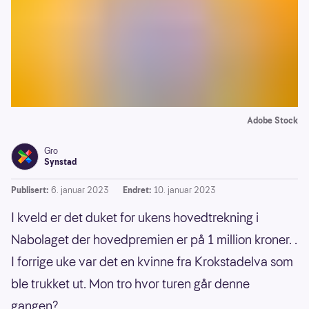
Adobe Stock
Gro
Synstad
Publisert:
6. januar 2023
Endret:
10. januar 2023
I kveld er det duket for ukens hovedtrekning i
Nabolaget der hovedpremien er på 1 million kroner. .
I forrige uke var det en kvinne fra Krokstadelva som
ble trukket ut. Mon tro hvor turen går denne
gangen?