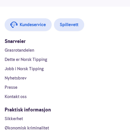
Kundeservice
Spillevett
Snarveier
Grasrotandelen
Dette er Norsk Tipping
Jobb i Norsk Tipping
Nyhetsbrev
Presse
Kontakt oss
Praktisk informasjon
Sikkerhet
Økonomisk kriminalitet