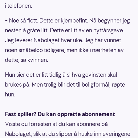
i telefonen.
– Noe så flott. Dette er kjempefint. Nå begynner jeg
nesten å gråte litt. Dette er litt av en nyttårsgave.
Jeg leverer Nabolaget hver uke. Jeg har vunnet
noen småbeløp tidligere, men ikke i nærheten av
dette, sa kvinnen.
Hun sier det er litt tidlig å si hva gevinsten skal
brukes på. Men trolig blir det til boligformål, røpte
hun.
Fast spiller? Du kan opprette abonnement
Visste du forresten at du kan abonnere på
Nabolaget, slik at du slipper å huske innleveringene