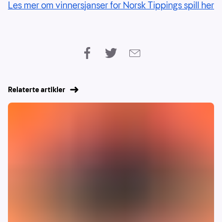
Les mer om vinnersjanser for Norsk Tippings spill her
Relaterte artikler