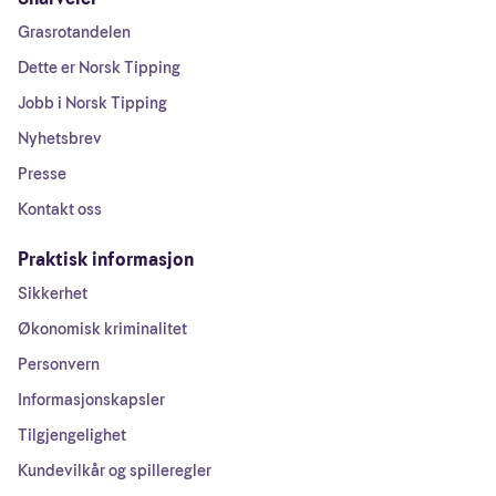
Grasrotandelen
Dette er Norsk Tipping
Jobb i Norsk Tipping
Nyhetsbrev
Presse
Kontakt oss
Praktisk informasjon
Sikkerhet
Økonomisk kriminalitet
Personvern
Informasjonskapsler
Tilgjengelighet
Kundevilkår og spilleregler