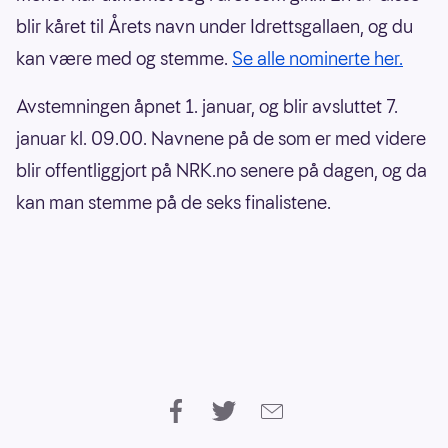
blir kåret til Årets navn under Idrettsgallaen, og du
kan være med og stemme.
Se alle nominerte her.
Avstemningen åpnet 1. januar, og blir avsluttet 7.
januar kl. 09.00. Navnene på de som er med videre
blir offentliggjort på NRK.no senere på dagen, og da
kan man stemme på de seks finalistene.