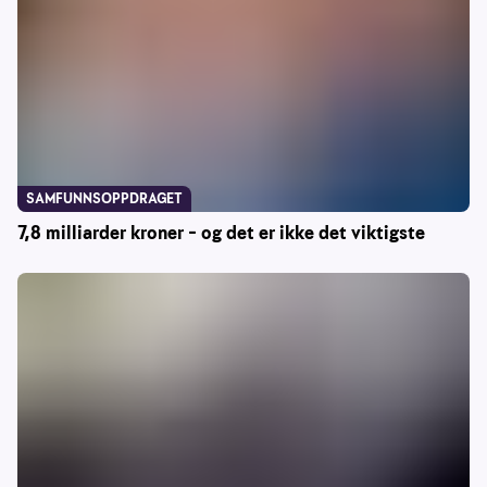
SAMFUNNSOPPDRAGET
7,8 milliarder kroner – og det er ikke det viktigste