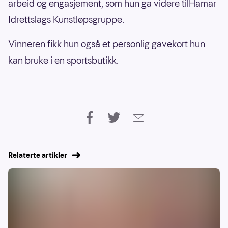
arbeid og engasjement, som hun ga videre tilHamar
Idrettslags Kunstløpsgruppe.
Vinneren fikk hun også et personlig gavekort hun
kan bruke i en sportsbutikk.
Relaterte artikler