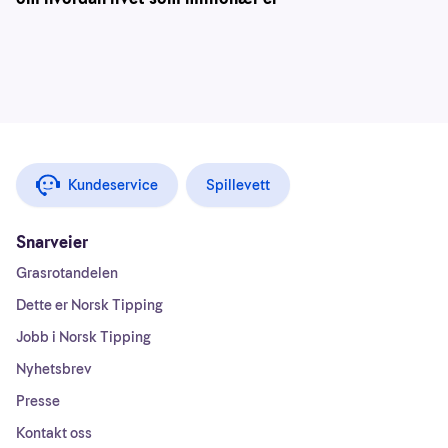
Kundeservice
Spillevett
Snarveier
Grasrotandelen
Dette er Norsk Tipping
Jobb i Norsk Tipping
Nyhetsbrev
Presse
Kontakt oss