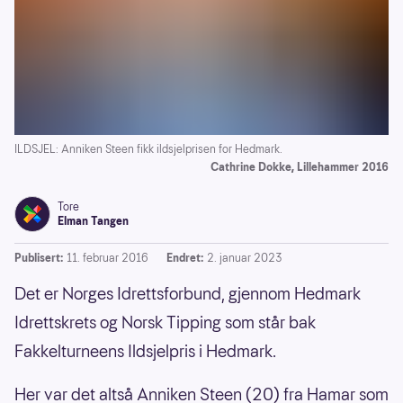
ILDSJEL: Anniken Steen fikk ildsjelprisen for Hedmark.
Cathrine Dokke, Lillehammer 2016
Tore
Elman Tangen
Publisert:
11. februar 2016
Endret:
2. januar 2023
Det er Norges Idrettsforbund, gjennom Hedmark
Idrettskrets og Norsk Tipping som står bak
Fakkelturneens Ildsjelpris i Hedmark.
Her var det altså Anniken Steen (20) fra Hamar som