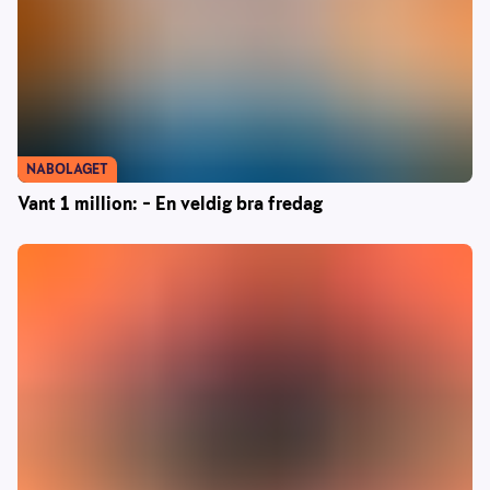
NABOLAGET
Vant 1 million: – En veldig bra fredag