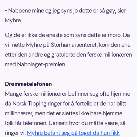
- Naboene mine og jeg syns jo dette er så gøy, sier
Myhre.
Og de er ikke de eneste som syns dette er moro. Da
vi møtte Myhre på Storhamarsenteret, kom den ene
etter den andre og gratulerte den ferske millionæren
med Nabolaget-premien.
Drømmetelefonen
Mange ferske millionærer befinner seg ofte hjemme
da Norsk Tipping ringer for å fortelle at de har blitt
millionærer, men det er slettes ikke bare hjemme
folk får telefonen. Uansett hvor du måtte være, så
ringer vi.
Myhre befant seg på toget da hun fikk