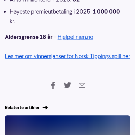
Høyeste premieutbetaling i 2025:
1 000 000
kr.
Aldersgrense 18 år
–
Hjelpelinjen.no
Les mer om vinnersjanser for Norsk Tippings spill her
Relaterte artikler