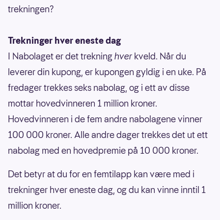
trekningen?
Trekninger hver eneste dag
I Nabolaget er det trekning
hver
kveld. Når du
leverer din kupong, er kupongen gyldig i en uke. På
fredager trekkes seks nabolag, og i ett av disse
mottar hovedvinneren 1 million kroner.
Hovedvinneren i de fem andre nabolagene vinner
100 000 kroner. Alle andre dager trekkes det ut ett
nabolag med en hovedpremie på 10 000 kroner.
Det betyr at du for en femtilapp kan være med i
trekninger hver eneste dag, og du kan vinne inntil 1
million kroner.