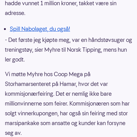
hadde vunnet 1 million kroner, takket være sin
adresse.
Spill Nabolaget, du også!
- Det første jeg kjøpte meg, var en håndstøvsuger og
treningstøy, sier Myhre til Norsk Tipping, mens hun
ler godt.
Vi møtte Myhre hos Coop Mega på
Storhamarsenteret på Hamar, hvor det var
kommisjonærfeiring. Det er nemlig ikke bare
millionvinnerne som feirer. Kommisjonæren som har
solgt vinnerkupongen, har også sin feiring med stor
marsipankake som ansatte og kunder kan forsyne
seg av.