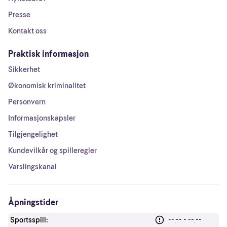
Presse
Kontakt oss
Praktisk informasjon
Sikkerhet
Økonomisk kriminalitet
Personvern
Informasjonskapsler
Tilgjengelighet
Kundevilkår og spilleregler
Varslingskanal
Åpningstider
Sportsspill:
--:-- - --:--