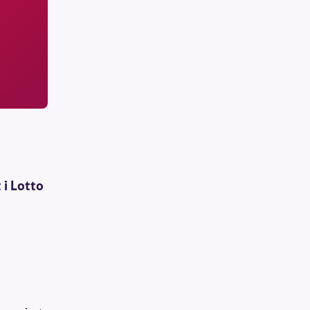
 i Lotto