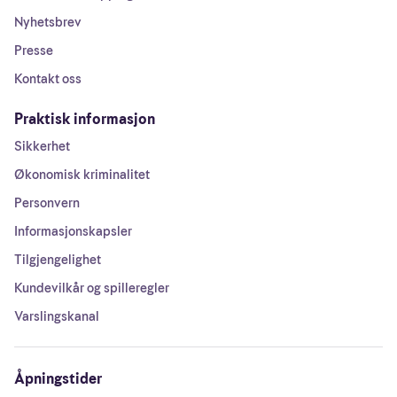
Nyhetsbrev
Presse
Kontakt oss
Praktisk informasjon
Sikkerhet
Økonomisk kriminalitet
Personvern
Informasjonskapsler
Tilgjengelighet
Kundevilkår og spilleregler
Varslingskanal
Åpningstider