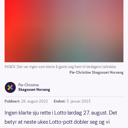
INGEN: Det var ingen som klarte å gjette seg frem til lørdagens tallrekke.
Pie-Christine Skagsoset Norseng
Pie-Christine
Skagsoset Norseng
Publisert:
26. august 2022
Endret:
3. januar 2023
Ingen klarte sju rette i Lotto lørdag 27. august. Det
betyr at neste ukes Lotto-pott dobler seg og vi