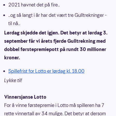
2021 havnet det på fire..
..og så langt i år har det vært tre Gulltrekninger -
til nå..
Lørdag skjedde det igjen. Det betyr at lørdag 3.
september får vi årets fjerde Gulltrekning med
dobbel førstepremiepott på rundt 30 millioner
kroner.
Spillefrist for Lotto er lørdag kl. 18.00
Lykke til!
Vinnersjanse Lotto
For å vinne førstepremie i Lotto må spilleren ha 7
rette vinnertall av 34 mulige. Det betyr at dersom