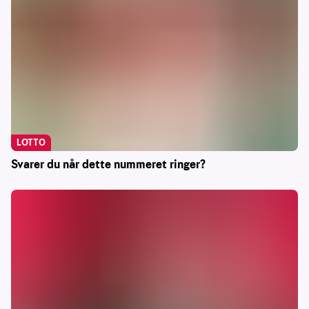
LOTTO
Svarer du når dette nummeret ringer?