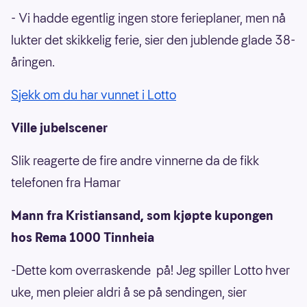
- Vi hadde egentlig ingen store ferieplaner, men nå
lukter det skikkelig ferie, sier den jublende glade 38-
åringen.
Sjekk om du har vunnet i Lotto
Ville jubelscener
Slik reagerte de fire andre vinnerne da de fikk
telefonen fra Hamar
Mann fra Kristiansand, som kjøpte kupongen
hos Rema 1000 Tinnheia
-Dette kom overraskende på! Jeg spiller Lotto hver
uke, men pleier aldri å se på sendingen, sier