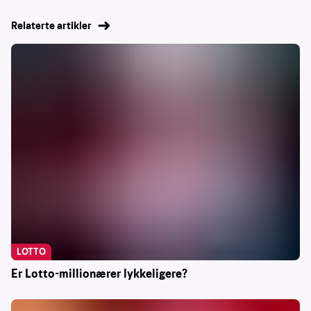
Relaterte artikler
LOTTO
Er Lotto-millionærer lykkeligere?