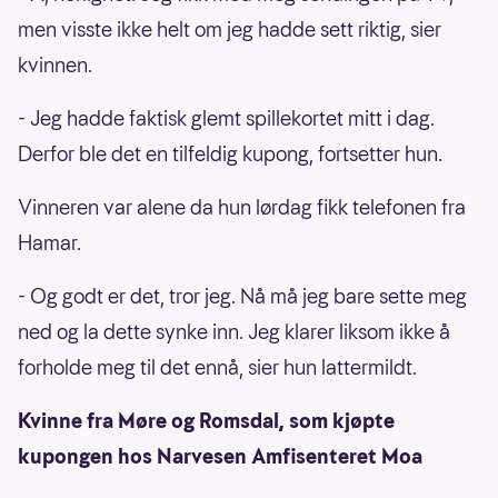
men visste ikke helt om jeg hadde sett riktig, sier
kvinnen.
- Jeg hadde faktisk glemt spillekortet mitt i dag.
Derfor ble det en tilfeldig kupong, fortsetter hun.
Vinneren var alene da hun lørdag fikk telefonen fra
Hamar.
- Og godt er det, tror jeg. Nå må jeg bare sette meg
ned og la dette synke inn. Jeg klarer liksom ikke å
forholde meg til det ennå, sier hun lattermildt.
Kvinne fra Møre og Romsdal, som kjøpte
kupongen hos Narvesen Amfisenteret Moa