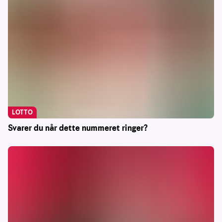
LOTTO
Svarer du når dette nummeret ringer?