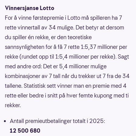
Vinnersjanse Lotto
For å vinne førstepremie i Lotto må spilleren ha 7
rette vinnertall av 34 mulige. Det betyr at dersom
du spiller én rekke, er den teoretiske
sannsynligheten for å få 7 rette 1:5,37 millioner per
rekke (rundet opp til 1:5,4 millioner per rekke). Sagt
med andre ord: Det er 5,4 millioner mulige
kombinasjoner av 7 tall når du trekker ut 7 fra de 34
tallene. Statistisk sett vinner man en premie med 4
rette eller bedre i snitt på hver femte kupong med ti
rekker.
Antall premieutbetalinger totalt i 2025:
12 500 680