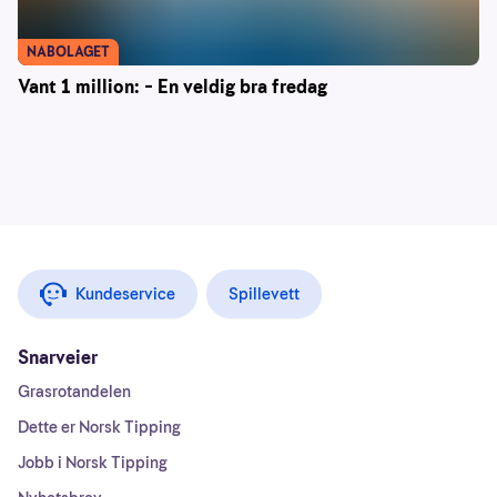
NABOLAGET
Vant 1 million: – En veldig bra fredag
Kundeservice
Spillevett
Snarveier
Grasrotandelen
Dette er Norsk Tipping
Jobb i Norsk Tipping