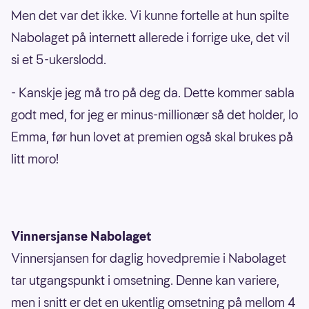
Men det var det ikke. Vi kunne fortelle at hun spilte
Nabolaget på internett allerede i forrige uke, det vil
si et 5-ukerslodd.
- Kanskje jeg må tro på deg da. Dette kommer sabla
godt med, for jeg er minus-millionær så det holder, lo
Emma, før hun lovet at premien også skal brukes på
litt moro!
Vinnersjanse Nabolaget
Vinnersjansen for daglig hovedpremie i Nabolaget
tar utgangspunkt i omsetning. Denne kan variere,
men i snitt er det en ukentlig omsetning på mellom 4