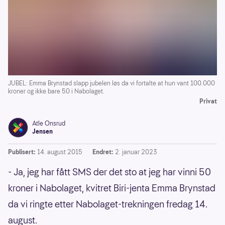
JUBEL: Emma Brynstad slapp jubelen løs da vi fortalte at hun vant 100.000
kroner og ikke bare 50 i Nabolaget.
Privat
Atle Onsrud
Jensen
Publisert:
14. august 2015
Endret:
2. januar 2023
- Ja, jeg har fått SMS der det sto at jeg har vinni 50
kroner i Nabolaget, kvitret Biri-jenta Emma Brynstad
da vi ringte etter Nabolaget-trekningen fredag 14.
august.