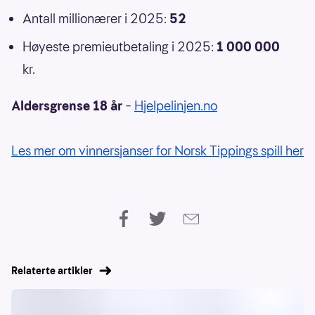
Antall millionærer i 2025:
52
Høyeste premieutbetaling i 2025:
1 000 000
kr.
Aldersgrense 18 år
–
Hjelpelinjen.no
Les mer om vinnersjanser for Norsk Tippings spill her
Relaterte artikler