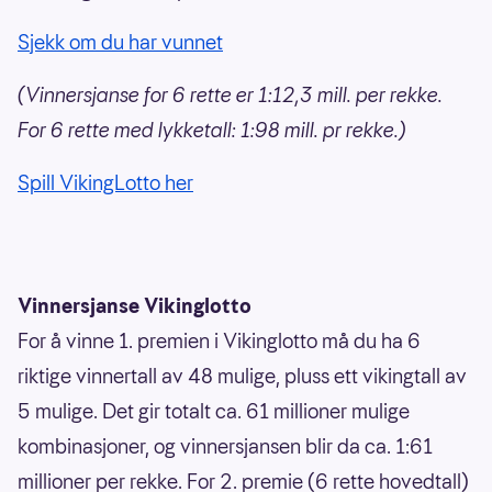
Sjekk om du har vunnet
(Vinnersjanse for 6 rette er 1:12,3 mill. per rekke.
For 6 rette med lykketall: 1:98 mill. pr rekke.)
Spill VikingLotto her
Vinnersjanse Vikinglotto
For å vinne 1. premien i Vikinglotto må du ha 6
riktige vinnertall av 48 mulige, pluss ett vikingtall av
5 mulige. Det gir totalt ca. 61 millioner mulige
kombinasjoner, og vinnersjansen blir da ca. 1:61
millioner per rekke. For 2. premie (6 rette hovedtall)