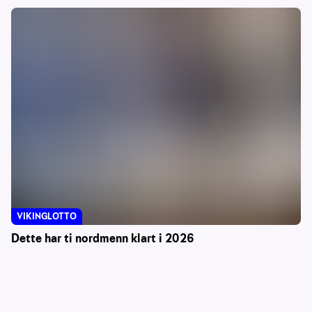
VIKINGLOTTO
Dette har ti nordmenn klart i 2026