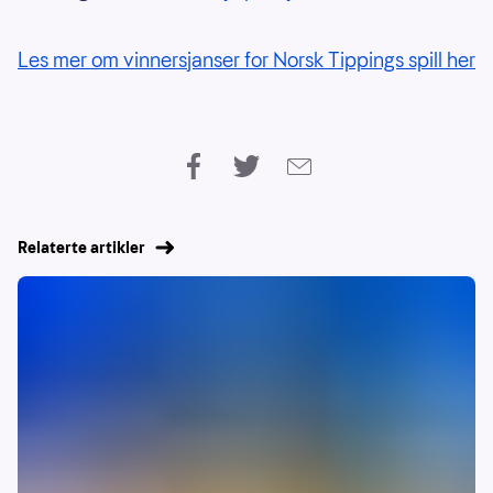
Les mer om vinnersjanser for Norsk Tippings spill her
Relaterte artikler