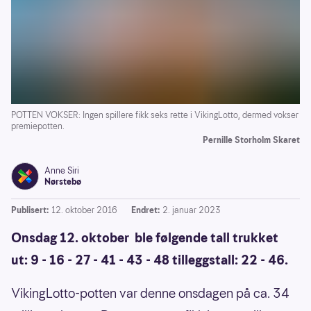
POTTEN VOKSER: Ingen spillere fikk seks rette i VikingLotto, dermed vokser
premiepotten.
Pernille Storholm Skaret
Anne Siri
Nørstebø
Publisert:
12. oktober 2016
Endret:
2. januar 2023
Onsdag 12. oktober ble følgende tall trukket
ut: 9 - 16 - 27 - 41 - 43 - 48 tilleggstall: 22 - 46.
VikingLotto-potten var denne onsdagen på ca. 34