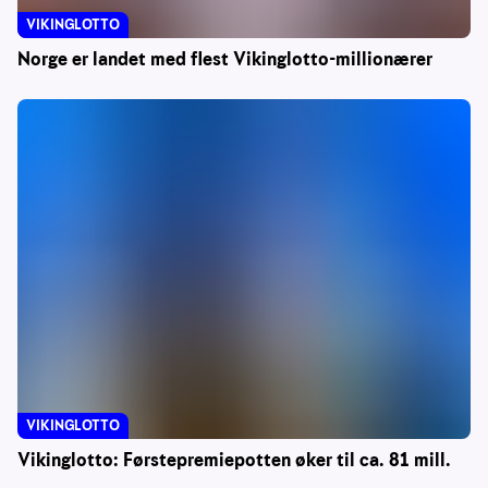
VIKINGLOTTO
Norge er landet med flest Vikinglotto-millionærer
VIKINGLOTTO
Vikinglotto: Førstepremiepotten øker til ca. 81 mill.