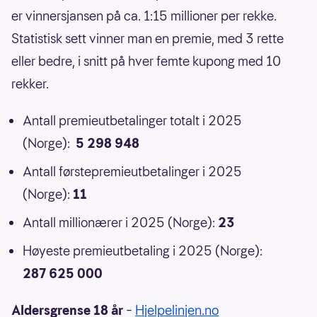
er vinnersjansen på ca. 1:15 millioner per rekke.
Statistisk sett vinner man en premie, med 3 rette
eller bedre, i snitt på hver femte kupong med 10
rekker.
Antall premieutbetalinger totalt i 2025
(Norge):
5 298 948
Antall førstepremieutbetalinger i 2025
(Norge):
11
Antall millionærer i 2025 (Norge):
23
Høyeste premieutbetaling i 2025 (Norge):
287 625 000
Aldersgrense 18 år
–
Hjelpelinjen.no