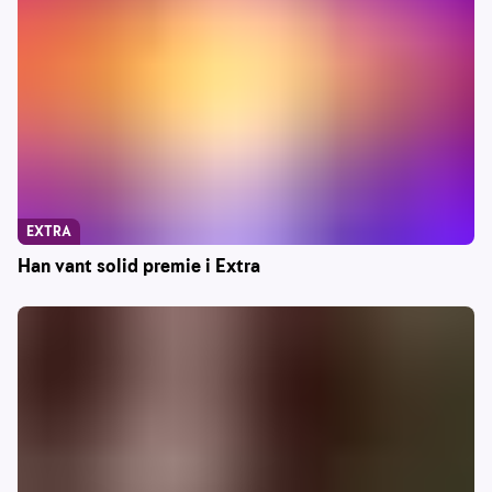
EXTRA
Han vant solid premie i Extra