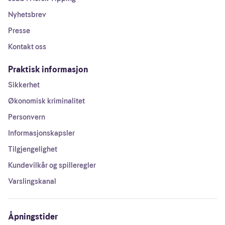
Nyhetsbrev
Presse
Kontakt oss
Praktisk informasjon
Sikkerhet
Økonomisk kriminalitet
Personvern
Informasjonskapsler
Tilgjengelighet
Kundevilkår og spilleregler
Varslingskanal
Åpningstider