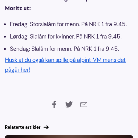
Moritz ut:
Fredag: Storslalåm for menn. På NRK 1 fra 9.45.
Lørdag: Slalåm for kvinner. På NRK 1 fra 9.45.
Søndag: Slalåm for menn. På NRK 1 fra 9.45.
Husk at du også kan spille på alpint-VM mens det
pågår her!
Relaterte artikler