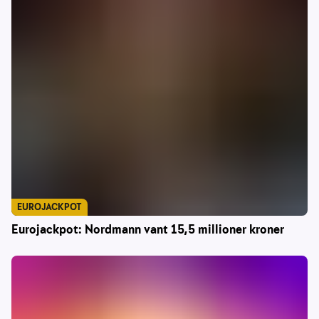
EUROJACKPOT
Eurojackpot: Nordmann vant 15,5 millioner kroner