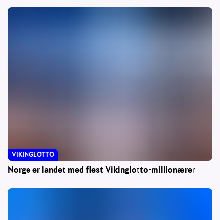
VIKINGLOTTO
Norge er landet med flest Vikinglotto-millionærer