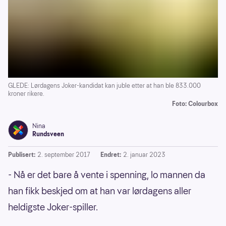
GLEDE: Lørdagens Joker-kandidat kan juble etter at han ble 833.000
kroner rikere.
Foto: Colourbox
Nina
Rundsveen
Publisert:
2. september 2017
Endret:
2. januar 2023
- Nå er det bare å vente i spenning, lo mannen da
han fikk beskjed om at han var lørdagens aller
heldigste Joker-spiller.