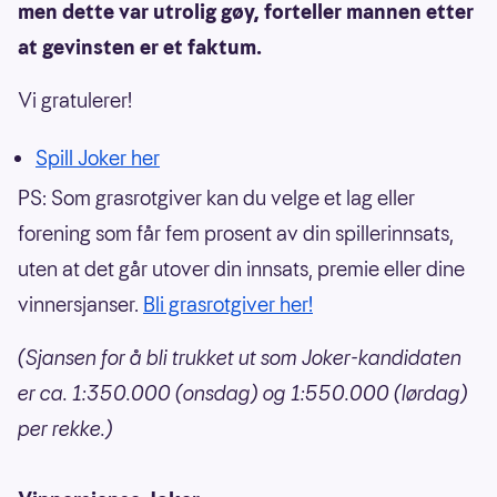
men dette var utrolig gøy, forteller mannen etter
at gevinsten er et faktum.
Vi gratulerer!
Spill Joker her
PS: Som grasrotgiver kan du velge et lag eller
forening som får fem prosent av din spillerinnsats,
uten at det går utover din innsats, premie eller dine
vinnersjanser.
Bli grasrotgiver her!
(Sjansen for å bli trukket ut som Joker-kandidaten
er ca. 1:350.000 (onsdag) og 1:550.000 (lørdag)
per rekke.)