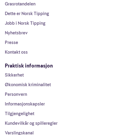
Grasrotandelen
Dette er Norsk Tipping
Jobb i Norsk Tipping
Nyhetsbrev
Presse
Kontakt oss
Praktisk informasjon
Sikkerhet
Økonomisk kriminalitet
Personvern
Informasjonskapsler
Tilgjengelighet
Kundevilkår og spilleregler
Varslingskanal