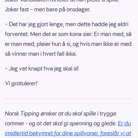
Joker fast – men bare på onsdager.
– Det har jeg gjort lenge, men dette hadde jeg aldri
forventet. Men det er som kona sier: Er man med, så
er man med, pleier hun å si, og hvis man ikke er med
så vinner man i hvert fall ikke.
– Jeg vet knapt hva jeg skal si!
Vi gratulerer!
Norsk Tipping ønsker at du skal spille i trygge
rammer - og at det skal gi spenning og glede.
Er du
imidlertid bekymret for dine spillvaner, foreslår vi at