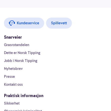
Kundeservice
Spillevett
Snarveier
Grasrotandelen
Dette er Norsk Tipping
Jobb i Norsk Tipping
Nyhetsbrev
Presse
Kontakt oss
Praktisk informasjon
Sikkerhet