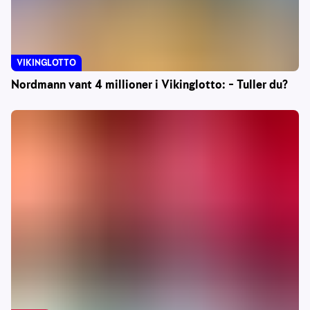
VIKINGLOTTO
Nordmann vant 4 millioner i Vikinglotto: – Tuller du?