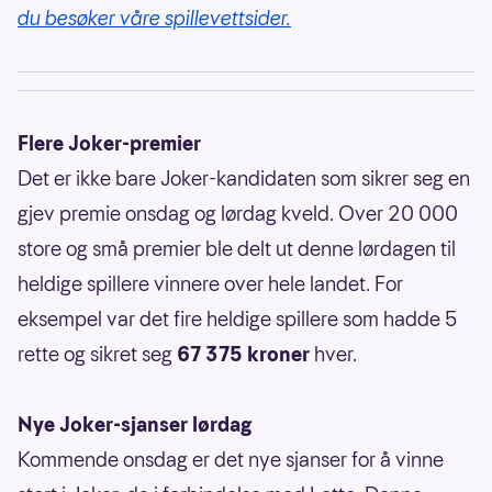
du besøker våre spillevettsider.
Flere Joker-premier
Det er ikke bare Joker-kandidaten som sikrer seg en
gjev premie onsdag og lørdag kveld. Over 20 000
store og små premier ble delt ut denne lørdagen til
heldige spillere vinnere over hele landet. For
eksempel var det fire heldige spillere som hadde 5
rette og sikret seg
67 375 kroner
hver.
Nye Joker-sjanser lørdag
Kommende onsdag er det nye sjanser for å vinne