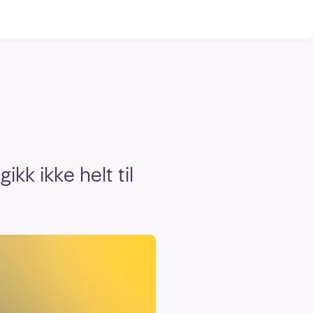
kk ikke helt til