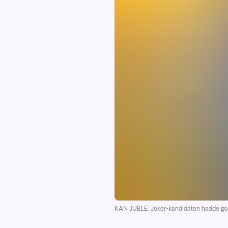
KAN JUBLE: Joker-kandidaten hadde god g