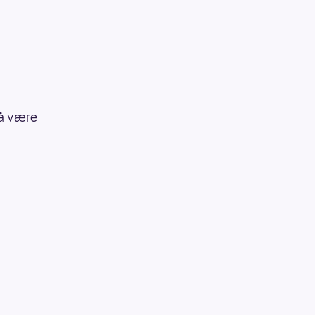
 å være