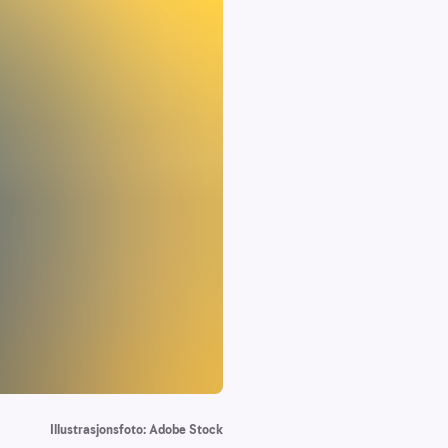
Illustrasjonsfoto: Adobe Stock