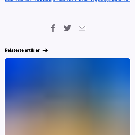
Relaterte artikler