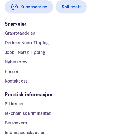
Kundeservice
Spillevett
Snarveier
Grasrotandelen
Dette er Norsk Tipping
Jobb i Norsk Tipping
Nyhetsbrev
Presse
Kontakt oss
Praktisk informasjon
Sikkerhet
Økonomisk kriminalitet
Personvern
Informasjonskapsler