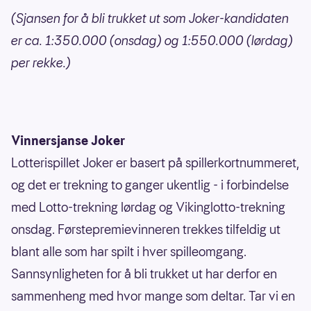
(Sjansen for å bli trukket ut som Joker-kandidaten
er ca. 1:350.000 (onsdag) og 1:550.000 (lørdag)
per rekke.)
Vinnersjanse Joker
Lotterispillet Joker er basert på spillerkortnummeret,
og det er trekning to ganger ukentlig - i forbindelse
med Lotto-trekning lørdag og Vikinglotto-trekning
onsdag. Førstepremievinneren trekkes tilfeldig ut
blant alle som har spilt i hver spilleomgang.
Sannsynligheten for å bli trukket ut har derfor en
sammenheng med hvor mange som deltar. Tar vi en