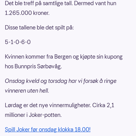
Det ble treff på samtlige tall. Dermed vant hun
1.265.000 kroner.
Disse tallene ble det spilt på:
5-1-0-6-0
Kvinnen kommer fra Bergen og kjøpte sin kupong
hos Bunnpris Sørbøvåg.
Onsdag kveld og torsdag har vi forsøk å ringe
vinneren uten hell.
Lørdag er det nye vinnermuligheter. Cirka 2,1
millioner i Joker-potten.
Spill Joker før onsdag klokka 18.00!