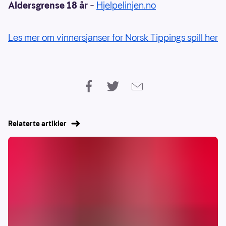
Aldersgrense 18 år
–
Hjelpelinjen.no
Les mer om vinnersjanser for Norsk Tippings spill her
Relaterte artikler