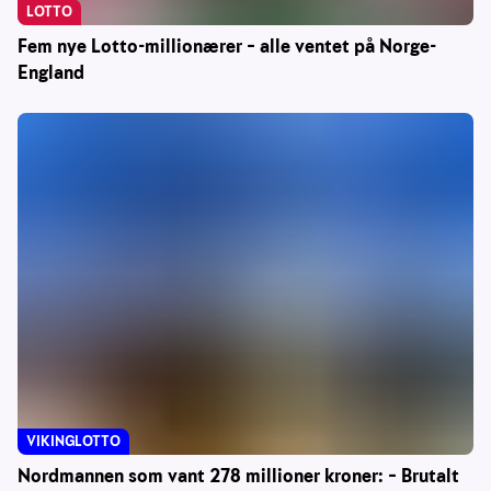
LOTTO
Fem nye Lotto-millionærer – alle ventet på Norge-
England
VIKINGLOTTO
Nordmannen som vant 278 millioner kroner: – Brutalt