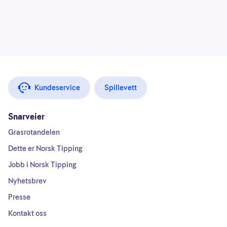
Kundeservice
Spillevett
Snarveier
Grasrotandelen
Dette er Norsk Tipping
Jobb i Norsk Tipping
Nyhetsbrev
Presse
Kontakt oss