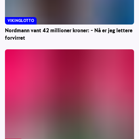
VIKINGLOTTO
Nordmann vant 42 millioner kroner: – Nå er jeg lettere
forvirret