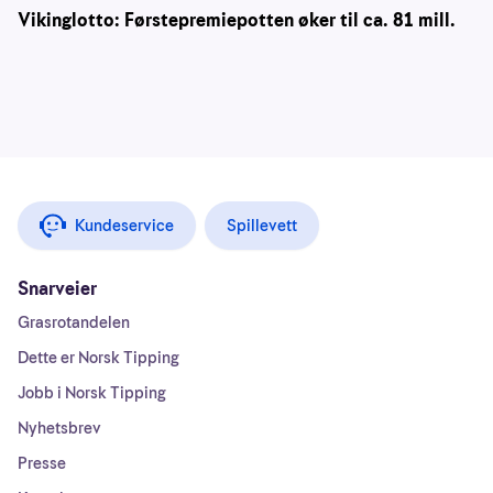
Vikinglotto: Førstepremiepotten øker til ca. 81 mill.
Kundeservice
Spillevett
Snarveier
Grasrotandelen
Dette er Norsk Tipping
Jobb i Norsk Tipping
Nyhetsbrev
Presse