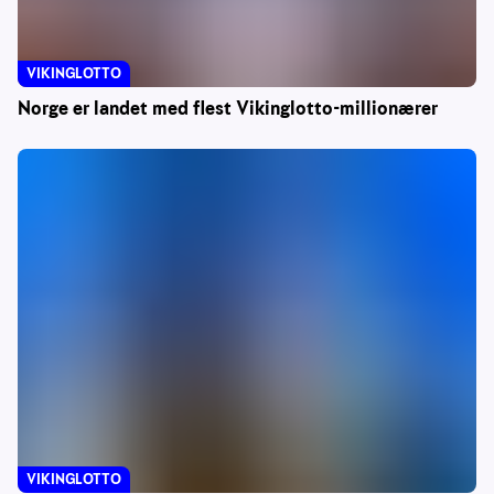
VIKINGLOTTO
Norge er landet med flest Vikinglotto-millionærer
VIKINGLOTTO