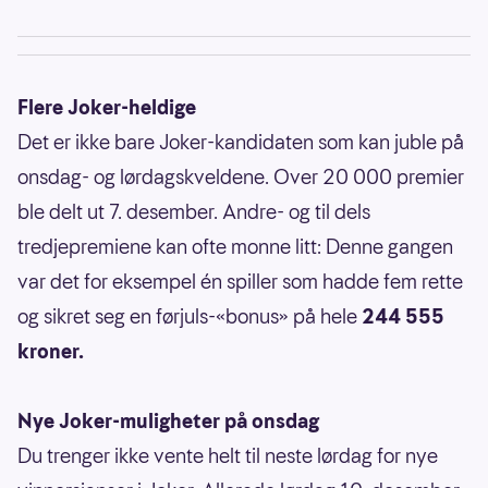
Flere Joker-heldige
Det er ikke bare Joker-kandidaten som kan juble på
onsdag- og lørdagskveldene. Over 20 000 premier
ble delt ut 7. desember. Andre- og til dels
tredjepremiene kan ofte monne litt: Denne gangen
var det for eksempel én spiller som hadde fem rette
og sikret seg en førjuls-«bonus» på hele
244 555
kroner.
Nye Joker-muligheter på onsdag
Du trenger ikke vente helt til neste lørdag for nye