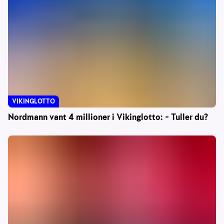
VIKINGLOTTO
Nordmann vant 4 millioner i Vikinglotto: – Tuller du?