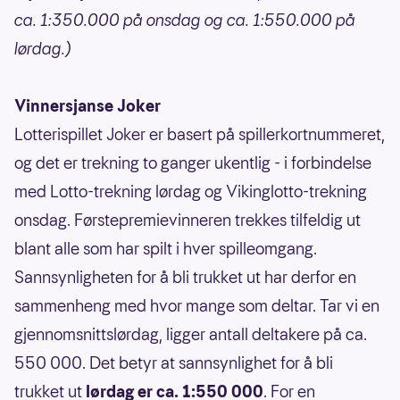
ca. 1:350.000 på onsdag og ca. 1:550.000 på
lørdag.)
Vinnersjanse Joker
Lotterispillet Joker er basert på spillerkortnummeret,
og det er trekning to ganger ukentlig - i forbindelse
med Lotto-trekning lørdag og Vikinglotto-trekning
onsdag. Førstepremievinneren trekkes tilfeldig ut
blant alle som har spilt i hver spilleomgang.
Sannsynligheten for å bli trukket ut har derfor en
sammenheng med hvor mange som deltar. Tar vi en
gjennomsnittslørdag, ligger antall deltakere på ca.
550 000. Det betyr at sannsynlighet for å bli
trukket ut
lørdag er ca. 1:550 000
. For en