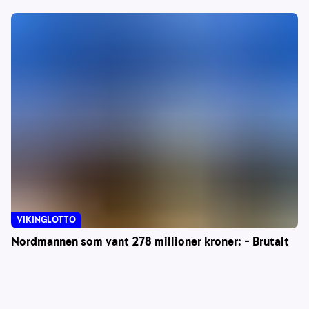
VIKINGLOTTO
Nordmannen som vant 278 millioner kroner: – Brutalt