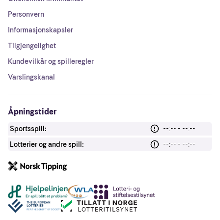
Personvern
Informasjonskapsler
Tilgjengelighet
Kundevilkår og spilleregler
Varslingskanal
Åpningstider
Sportsspill:
--:-- - --:--
Lotterier og andre spill:
--:-- - --:--
Andre lenker