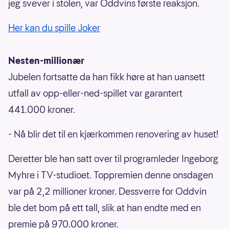
jeg svever i stolen, var Oddvins første reaksjon.
Her kan du spille Joker
Nesten-millionær
Jubelen fortsatte da han fikk høre at han uansett
utfall av opp-eller-ned-spillet var garantert
441.000 kroner.
- Nå blir det til en kjærkommen renovering av huset!
Deretter ble han satt over til programleder Ingeborg
Myhre i TV-studioet. Toppremien denne onsdagen
var på 2,2 millioner kroner. Dessverre for Oddvin
ble det bom på ett tall, slik at han endte med en
premie på 970.000 kroner.