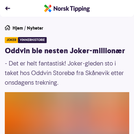
Hjem
/
Nyheter
JOKER
VINNERHISTORIE
Oddvin ble nesten Joker-millionær
- Det er helt fantastisk! Joker-gleden sto i
taket hos Oddvin Storebø fra Skånevik etter
onsdagens trekning.