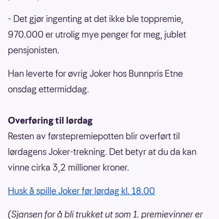
- Det gjør ingenting at det ikke ble toppremie,
970.000 er utrolig mye penger for meg, jublet
pensjonisten.
Han leverte for øvrig Joker hos Bunnpris Etne
onsdag ettermiddag.
Overføring til lørdag
Resten av førstepremiepotten blir overført til
lørdagens Joker-trekning. Det betyr at du da kan
vinne cirka 3,2 millioner kroner.
Husk å spille Joker før lørdag kl. 18.00
(Sjansen for å bli trukket ut som 1. premievinner er