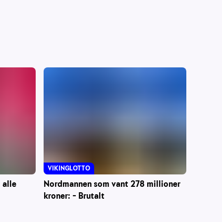
VIKINGLOTTO
 alle
Nordmannen som vant 278 millioner
kroner: – Brutalt