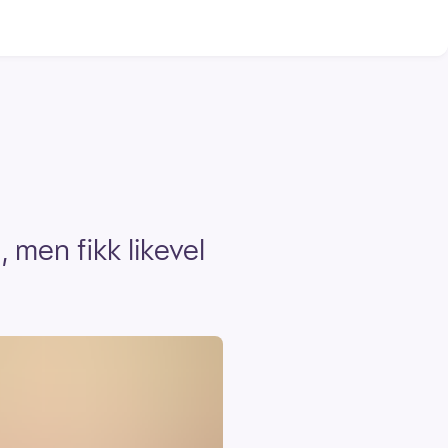
 men fikk likevel