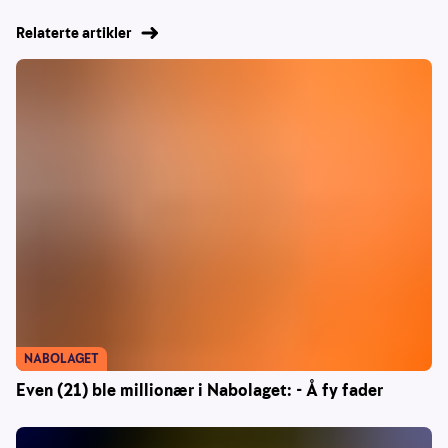
Relaterte artikler
NABOLAGET
Even (21) ble millionær i Nabolaget: - Å fy fader