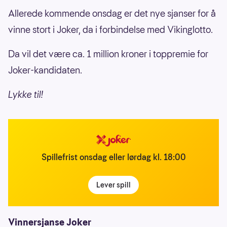
Allerede kommende onsdag er det nye sjanser for å
vinne stort i Joker, da i forbindelse med Vikinglotto.
Da vil det være ca. 1 million kroner i toppremie for
Joker-kandidaten.
Lykke til!
Spillefrist onsdag eller lørdag kl. 18:00
Lever spill
Vinnersjanse Joker