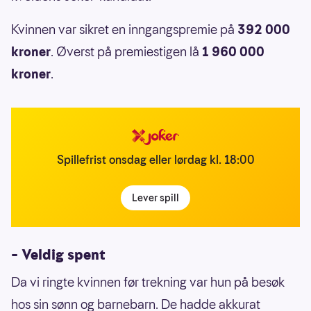
Kvinnen var sikret en inngangspremie på
392 000
kroner
. Øverst på premiestigen lå
1 960 000
kroner
.
Spillefrist onsdag eller lørdag kl. 18:00
Lever spill
– Veldig spent
Da vi ringte kvinnen før trekning var hun på besøk
hos sin sønn og barnebarn. De hadde akkurat