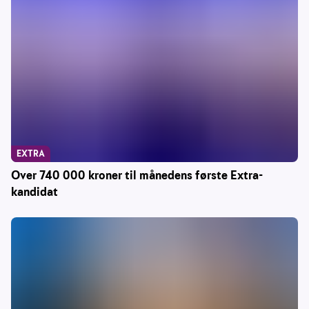
EXTRA
Over 740 000 kroner til månedens første Extra-
kandidat