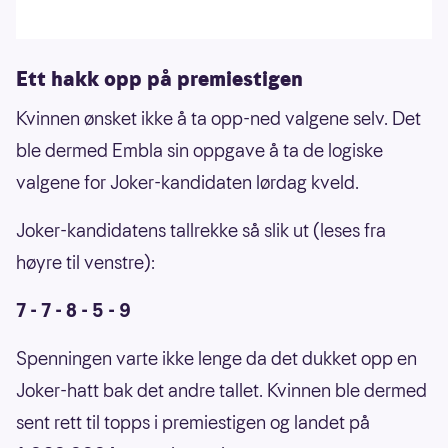
Ett hakk opp på premiestigen
Kvinnen ønsket ikke å ta opp-ned valgene selv. Det
ble dermed Embla sin oppgave å ta de logiske
valgene for Joker-kandidaten lørdag kveld.
Joker-kandidatens tallrekke så slik ut (leses fra
høyre til venstre):
7 - 7 - 8 - 5 - 9
Spenningen varte ikke lenge da det dukket opp en
Joker-hatt bak det andre tallet. Kvinnen ble dermed
sent rett til topps i premiestigen og landet på