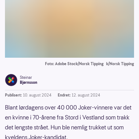
Foto: Adobe Stock/Norsk Tipping
k/Norsk Tipping
Steinar
Bjørnsson
Publisert:
10. august 2024
Endret:
12. august 2024
Blant lørdagens over 40 000 Joker-vinnere var det
en kvinne i 70-årene fra Stord i Vestland som trakk
det lengste strået. Hun ble nemlig trukket ut som
kveldens Joker-kandidat.