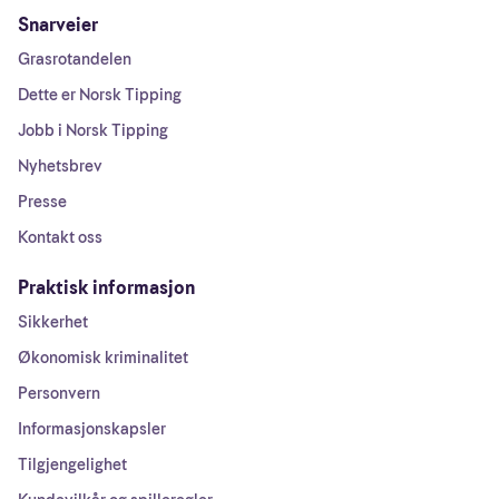
Snarveier
Grasrotandelen
Dette er Norsk Tipping
Jobb i Norsk Tipping
Nyhetsbrev
Presse
Kontakt oss
Praktisk informasjon
Sikkerhet
Økonomisk kriminalitet
Personvern
Informasjonskapsler
Tilgjengelighet