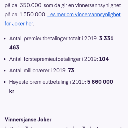
på ca. 350.000, som da gir en vinnersannsynlighet
på ca. 1:350.000.
Les mer om vinnersannsynlighet
for Joker her
.
Antall premieutbetalinger totalt i 2019:
3 331
463
Antall førstepremieutbetalinger i 2019:
104
Antall millionærer i 2019:
73
Høyeste premieutbetaling i 2019:
5 860 000
kr
Vinnersjanse Joker