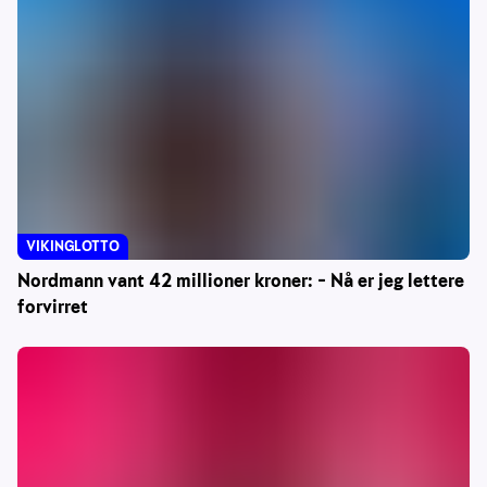
VIKINGLOTTO
Nordmann vant 42 millioner kroner: – Nå er jeg lettere
forvirret