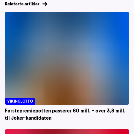
Relaterte artikler
VIKINGLOTTO
Førstepremiepotten passerer 60 mill. – over 3,8 mill.
til Joker-kandidaten