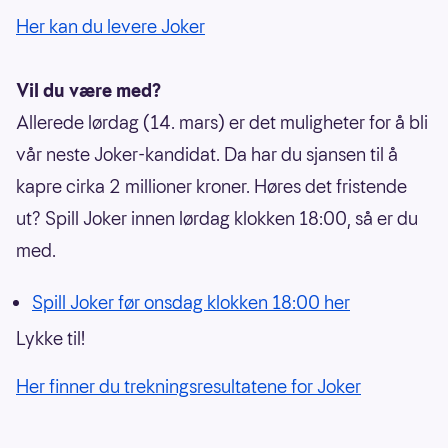
Her kan du levere Joker
Vil du være med?
Allerede lørdag (14. mars) er det muligheter for å bli
vår neste Joker-kandidat. Da har du sjansen til å
kapre cirka 2 millioner kroner. Høres det fristende
ut? Spill Joker innen lørdag klokken 18:00, så er du
med.
Spill Joker før onsdag klokken 18:00 her
Lykke til!
Her finner du trekningsresultatene for Joker