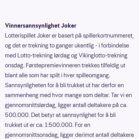
Vinnersannsynlighet Joker
Lotterispillet Joker er basert på spillerkortnummeret,
og det er trekning to ganger ukentlig - i forbindelse
med Lotto-trekning lørdag og Vikinglotto-trekning
onsdag. Førstepremievinneren trekkes tilfeldig ut
blant alle som har spilt i hver spilleomgang.
Sannsynligheten for å bli trukket ut har derfor en
sammenheng med hvor mange som deltar. Tar vi en
gjennomsnittslørdag, ligger antall deltakere på ca.
500.000. Det betyr at sannsynlighet for å bli
trukket ut er ca. 1:500.000. For en
gjennomsnittsonsdag, ligger derimot antall deltakere