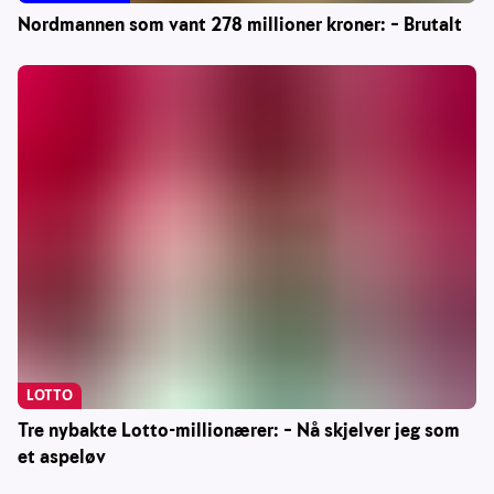
Nordmannen som vant 278 millioner kroner: – Brutalt
LOTTO
Tre nybakte Lotto-millionærer: – Nå skjelver jeg som
et aspeløv