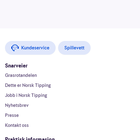
Kundeservice
Spillevett
Snarveier
Grasrotandelen
Dette er Norsk Tipping
Jobb i Norsk Tipping
Nyhetsbrev
Presse
Kontakt oss
Praktisk informasjon