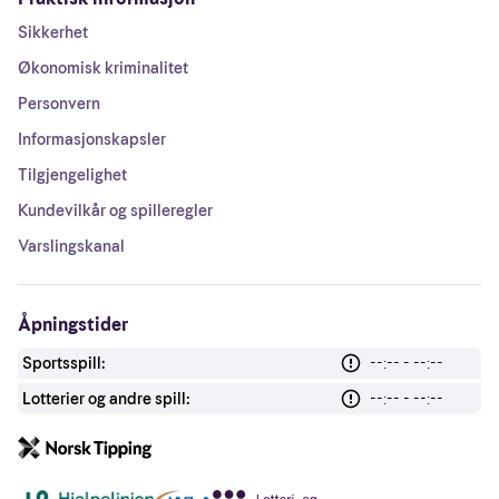
Sikkerhet
Økonomisk kriminalitet
Personvern
Informasjonskapsler
Tilgjengelighet
Kundevilkår og spilleregler
Varslingskanal
Åpningstider
Sportsspill:
--:-- - --:--
Lotterier og andre spill:
--:-- - --:--