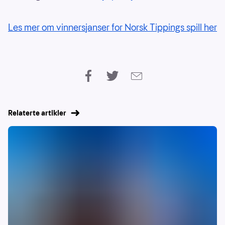
Les mer om vinnersjanser for Norsk Tippings spill her
Relaterte artikler