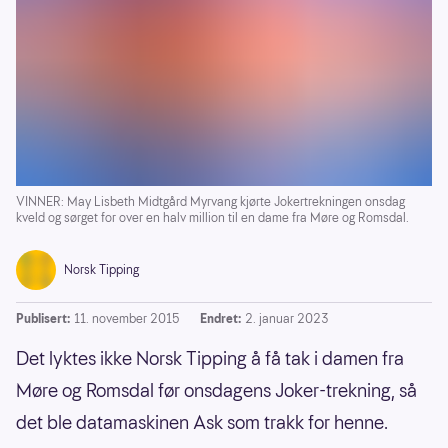
VINNER: May Lisbeth Midtgård Myrvang kjørte Jokertrekningen onsdag
kveld og sørget for over en halv million til en dame fra Møre og Romsdal.
Norsk Tipping
Publisert:
11. november 2015
Endret:
2. januar 2023
Det lyktes ikke Norsk Tipping å få tak i damen fra
Møre og Romsdal før onsdagens Joker-trekning, så
det ble datamaskinen Ask som trakk for henne.