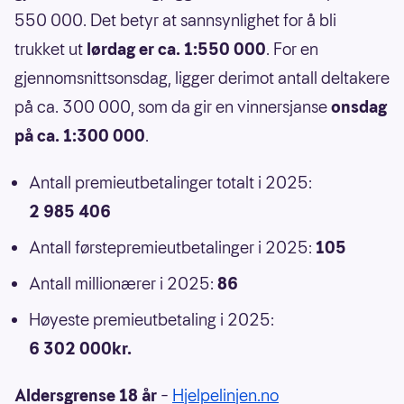
550 000. Det betyr at sannsynlighet for å bli
trukket ut
lørdag er ca. 1:550 000
. For en
gjennomsnittsonsdag, ligger derimot antall deltakere
på ca. 300 000, som da gir en vinnersjanse
onsdag
på ca. 1:300 000
.
Antall premieutbetalinger totalt i 2025:
2 985 406
Antall førstepremieutbetalinger i 2025:
105
Antall millionærer i 2025:
86
Høyeste premieutbetaling i 2025:
6 302 000kr.
Aldersgrense 18 år
–
Hjelpelinjen.no