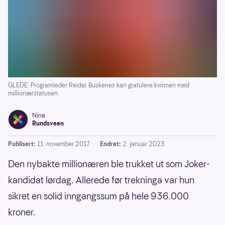
GLEDE: Programleder Reidar Buskenes kan gratulere kvinnen med
millionærstatusen.
Nina
Rundsveen
Publisert:
11. november 2017
Endret:
2. januar 2023
Den nybakte millionæren ble trukket ut som Joker-
kandidat lørdag. Allerede før trekninga var hun
sikret en solid inngangssum på hele 936.000
kroner.