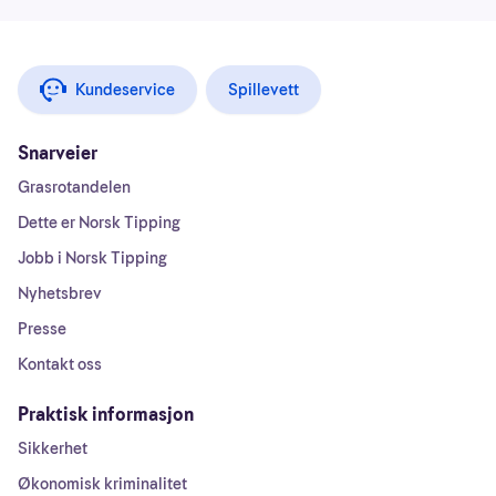
Kundeservice
Spillevett
Snarveier
Grasrotandelen
Dette er Norsk Tipping
Jobb i Norsk Tipping
Nyhetsbrev
Presse
Kontakt oss
Praktisk informasjon
Sikkerhet
Økonomisk kriminalitet