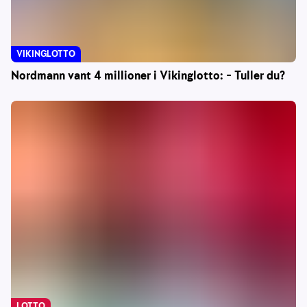
VIKINGLOTTO
Nordmann vant 4 millioner i Vikinglotto: – Tuller du?
LOTTO