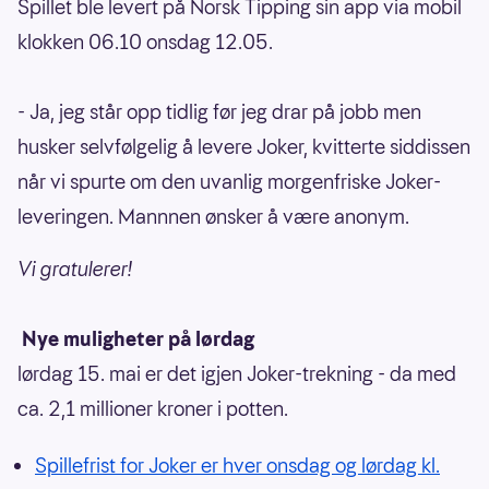
Spillet ble levert på Norsk Tipping sin app via mobil
klokken 06.10 onsdag 12.05.
- Ja, jeg står opp tidlig før jeg drar på jobb men
husker selvfølgelig å levere Joker, kvitterte siddissen
når vi spurte om den uvanlig morgenfriske Joker-
leveringen. Mannnen ønsker å være anonym.
Vi gratulerer!
Nye muligheter på lørdag
lørdag 15. mai er det igjen Joker-trekning - da med
ca. 2,1 millioner kroner i potten.
Spillefrist for Joker er hver onsdag og lørdag kl.