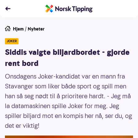
Hjem
/
Nyheter
JOKER
Siddis valgte biljardbordet - gjorde
rent bord
Onsdagens Joker-kandidat var en mann fra
Stavanger som liker både sport og spill men
han så seg nødt til å prioritere hardt. - Jeg må
la datamaskinen spille Joker for meg. Jeg
spiller biljard mot en kompis her nå, ser du, og
det er viktig!