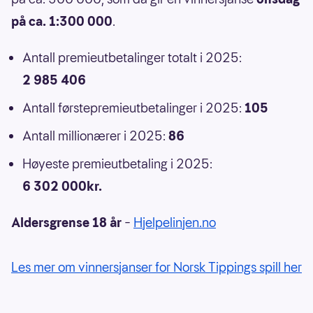
på ca. 1:300 000
.
Antall premieutbetalinger totalt i 2025:
2 985 406
Antall førstepremieutbetalinger i 2025:
105
Antall millionærer i 2025:
86
Høyeste premieutbetaling i 2025:
6 302 000kr.
Aldersgrense 18 år
–
Hjelpelinjen.no
Les mer om vinnersjanser for Norsk Tippings spill her