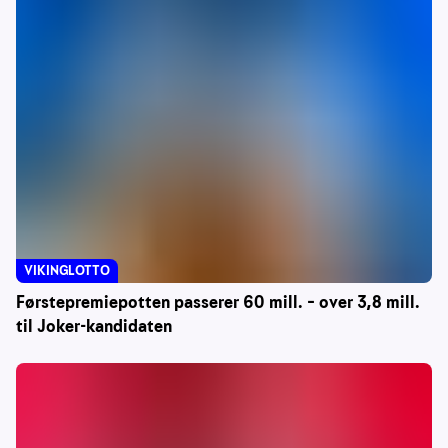
VIKINGLOTTO
Førstepremiepotten passerer 60 mill. – over 3,8 mill.
til Joker-kandidaten