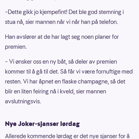
–Dette gikk jo kjempefint! Det ble god stemning i
stua nå, sier mannen når vi når han på telefon.
Han avslører at de har lagt seg noen planer for
premien.
– Vi ønsker oss en ny båt, så deler av premien
kommer til å gå til det. Så får vi være fornuftige med
resten. Vi har åpnet en flaske champagne, så det
blir en liten feiring nå i kveld, sier mannen
avslutningsvis.
Nye Joker-sjanser lørdag
Allerede kommende lørdag er det nye sjanser for å