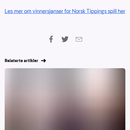
Les mer om vinnersjanser for Norsk Tippings spill her
Relaterte artikler