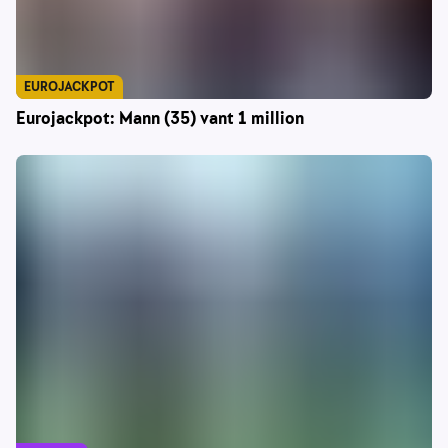
EUROJACKPOT
Eurojackpot: Mann (35) vant 1 million