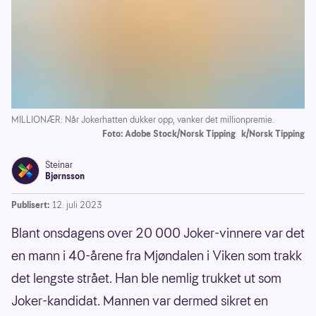
MILLIONÆR: Når Jokerhatten dukker opp, vanker det millionpremie.
Foto: Adobe Stock/Norsk Tipping
k/Norsk Tipping
Steinar
Bjørnsson
Publisert:
12. juli 2023
Blant onsdagens over 20 000 Joker-vinnere var det
en mann i 40-årene fra Mjøndalen i Viken som trakk
det lengste strået. Han ble nemlig trukket ut som
Joker-kandidat. Mannen var dermed sikret en