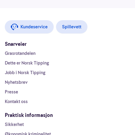
Kundeservice
Spillevett
Snarveier
Grasrotandelen
Dette er Norsk Tipping
Jobb i Norsk Tipping
Nyhetsbrev
Presse
Kontakt oss
Praktisk informasjon
Sikkerhet
Økonomisk kriminalitet