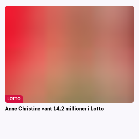
LOTTO
Anne Christine vant 14,2 millioner i Lotto