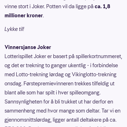
vinne stort i Joker. Potten vil da ligge på
ca. 1,8
millioner kroner
.
Lykke til!
Vinnersjanse Joker
Lotterispillet Joker er basert på spillerkortnummeret,
og det er trekning to ganger ukentlig - i forbindelse
med Lotto-trekning lørdag og Vikinglotto-trekning
onsdag. Førstepremievinneren trekkes tilfeldig ut
blant alle som har spilt i hver spilleomgang.
Sannsynligheten for å bli trukket ut har derfor en
sammenheng med hvor mange som deltar. Tar vi en
gjennomsnittslørdag, ligger antall deltakere på ca.