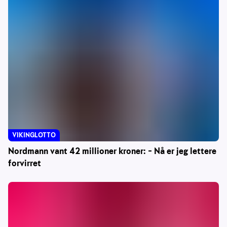
VIKINGLOTTO
Nordmann vant 42 millioner kroner: – Nå er jeg lettere
forvirret