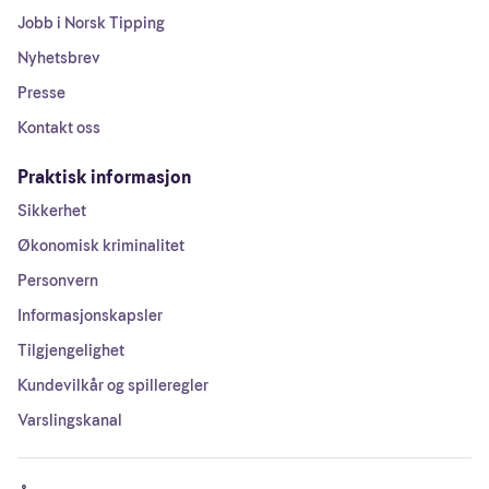
Jobb i Norsk Tipping
Nyhetsbrev
Presse
Kontakt oss
Praktisk informasjon
Sikkerhet
Økonomisk kriminalitet
Personvern
Informasjonskapsler
Tilgjengelighet
Kundevilkår og spilleregler
Varslingskanal