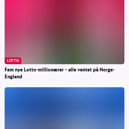
LOTTO
Fem nye Lotto-millionærer – alle ventet på Norge-
England