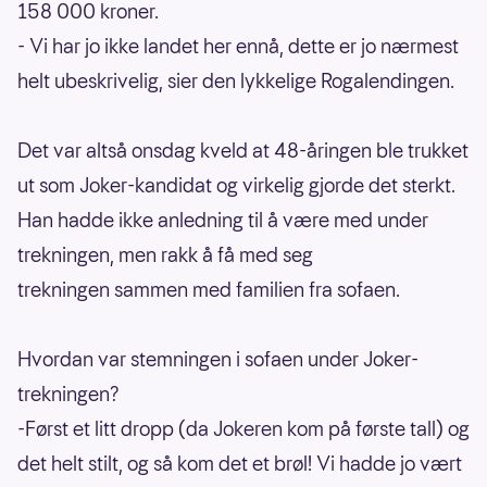
158 000 kroner.
- Vi har jo ikke landet her ennå, dette er jo nærmest
helt ubeskrivelig, sier den lykkelige Rogalendingen.
Det var altså onsdag kveld at 48-åringen ble trukket
ut som Joker-kandidat og virkelig gjorde det sterkt.
Han hadde ikke anledning til å være med under
trekningen, men rakk å få med seg
trekningen sammen med familien fra sofaen.
Hvordan var stemningen i sofaen under Joker-
trekningen?
-Først et litt dropp (da Jokeren kom på første tall) og
det helt stilt, og så kom det et brøl! Vi hadde jo vært