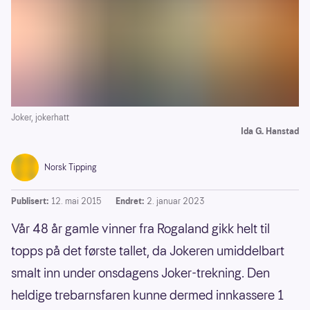
Joker, jokerhatt
Ida G. Hanstad
Norsk Tipping
Publisert:
12. mai 2015
Endret:
2. januar 2023
Vår 48 år gamle vinner fra Rogaland gikk helt til
topps på det første tallet, da Jokeren umiddelbart
smalt inn under onsdagens Joker-trekning. Den
heldige trebarnsfaren kunne dermed innkassere 1