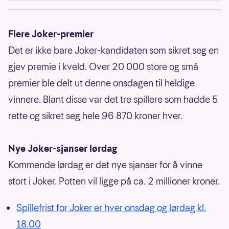
Flere Joker-premier
Det er ikke bare Joker-kandidaten som sikret seg en
gjev premie i kveld. Over 20 000 store og små
premier ble delt ut denne onsdagen til heldige
vinnere. Blant disse var det tre spillere som hadde 5
rette og sikret seg hele 96 870 kroner hver.
Nye Joker-sjanser lørdag
Kommende lørdag er det nye sjanser for å vinne
stort i Joker. Potten vil ligge på ca. 2 millioner kroner.
Spillefrist for Joker er hver onsdag og lørdag kl.
18.00