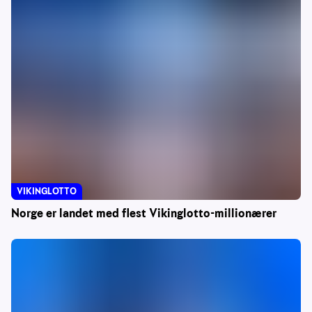
VIKINGLOTTO
Norge er landet med flest Vikinglotto-millionærer