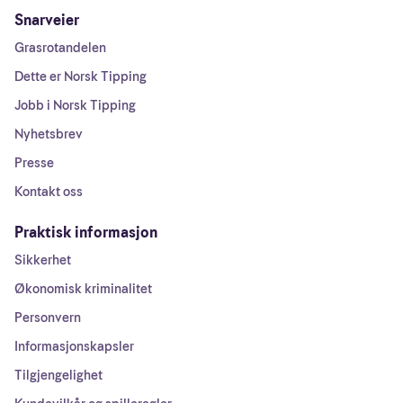
Snarveier
Grasrotandelen
Dette er Norsk Tipping
Jobb i Norsk Tipping
Nyhetsbrev
Presse
Kontakt oss
Praktisk informasjon
Sikkerhet
Økonomisk kriminalitet
Personvern
Informasjonskapsler
Tilgjengelighet