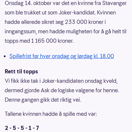
Onsdag 14. oktober var det en kvinne fra Stavanger
som ble trukket ut som Joker-kandidat. Kvinnen
hadde allerede sikret seg 233 000 kroner i
inngangssum, men hadde muligheten for å gå helt til
topps med 1 165 000 kroner.
Spillefrist før hver onsdag og lørdag kl. 18.00
Rett til topps
Vi fikk ikke tak i Joker-kandidaten onsdag kveld,
dermed gjorde Ask de logiske valgene for henne.
Denne gangen gikk det riktig vei.
Tallene kvinnen hadde å spille med var:
2 - 5 - 5 - 1 - 7