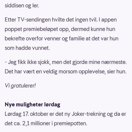
siddisen og ler.
Etter TV-sendingen hvilte det ingen tvil. I appen
poppet premiebeløpet opp, dermed kunne hun
bekrefte overfor venner og familie at det var hun
som hadde vunnet.
- Jeg fikk ikke sjokk, men det gjorde mine nærmeste.
Det har vært en veldig morsom opplevelse, sier hun.
Vi gratulerer!
Nye muligheter lørdag
Lørdag 17. oktober er det ny Joker-trekning og da er
det ca. 2,1 millioner i premiepotten.