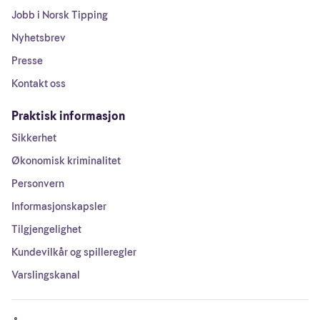
Jobb i Norsk Tipping
Nyhetsbrev
Presse
Kontakt oss
Praktisk informasjon
Sikkerhet
Økonomisk kriminalitet
Personvern
Informasjonskapsler
Tilgjengelighet
Kundevilkår og spilleregler
Varslingskanal