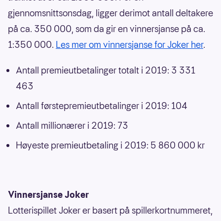
gjennomsnittsonsdag, ligger derimot antall deltakere
på ca. 350 000, som da gir en vinnersjanse på ca.
1:350 000.
Les mer om vinnersjanse for Joker her
.
Antall premieutbetalinger totalt i 2019: 3 331
463
Antall førstepremieutbetalinger i 2019: 104
Antall millionærer i 2019: 73
Høyeste premieutbetaling i 2019: 5 860 000 kr
Vinnersjanse Joker
Lotterispillet Joker er basert på spillerkortnummeret,