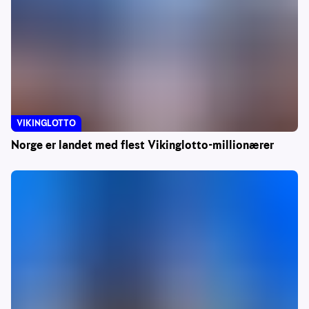
VIKINGLOTTO
Norge er landet med flest Vikinglotto-millionærer