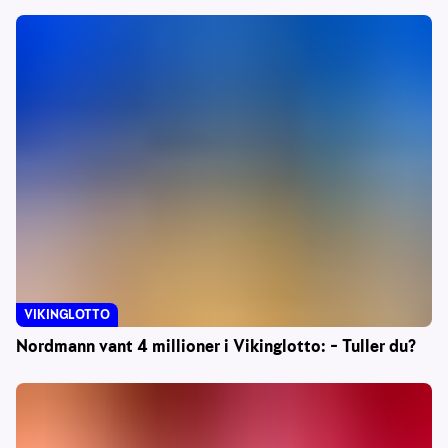
VIKINGLOTTO
Nordmann vant 4 millioner i Vikinglotto: – Tuller du?