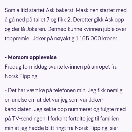
Som alltid startet Ask bakerst. Maskinen startet med
å gå ned på tallet 7 og fikk 2. Deretter gikk Ask opp
og der lå Jokeren. Dermed kunne kvinnen juble over
toppremie i Joker på nøyaktig 1 165 000 kroner.
- Morsom opplevelse
Fredag formiddag svarte kvinnen på anropet fra
Norsk Tipping.
- Det har vært kø på telefonen min. Jeg fikk nemlig
en anelse om at det var jeg som var Joker-
kandidaten. Jeg søkte opp nummeret og fulgte med
på TV-sendingen. I forkant fortalte jeg til familien
min at jeg hadde blitt ringt fra Norsk Tipping, sier