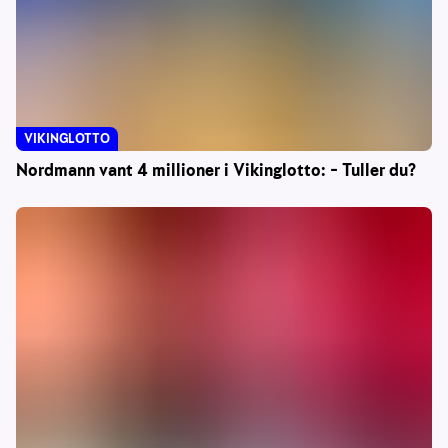
VIKINGLOTTO
Nordmann vant 4 millioner i Vikinglotto: – Tuller du?