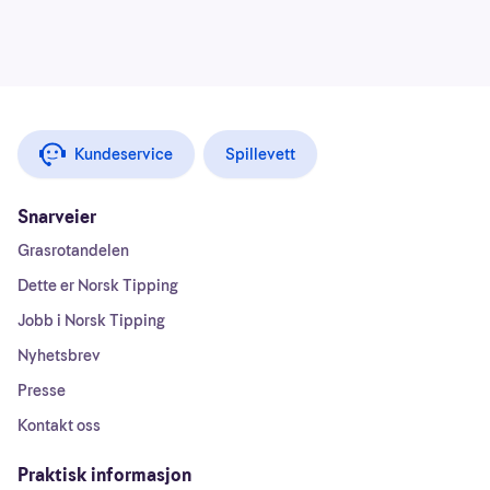
Kundeservice
Spillevett
Snarveier
Grasrotandelen
Dette er Norsk Tipping
Jobb i Norsk Tipping
Nyhetsbrev
Presse
Kontakt oss
Praktisk informasjon