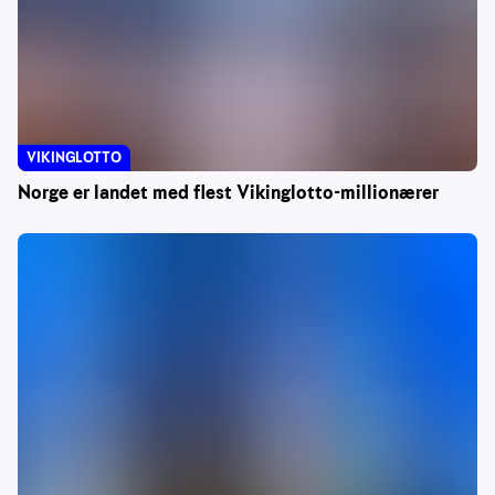
VIKINGLOTTO
Norge er landet med flest Vikinglotto-millionærer