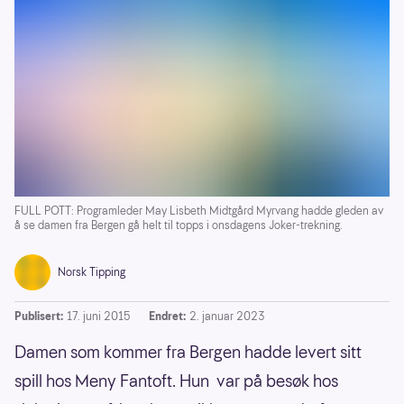
FULL POTT: Programleder May Lisbeth Midtgård Myrvang hadde gleden av
å se damen fra Bergen gå helt til topps i onsdagens Joker-trekning.
Norsk Tipping
Publisert:
17. juni 2015
Endret:
2. januar 2023
Damen som kommer fra Bergen hadde levert sitt
spill hos Meny Fantoft. Hun var på besøk hos