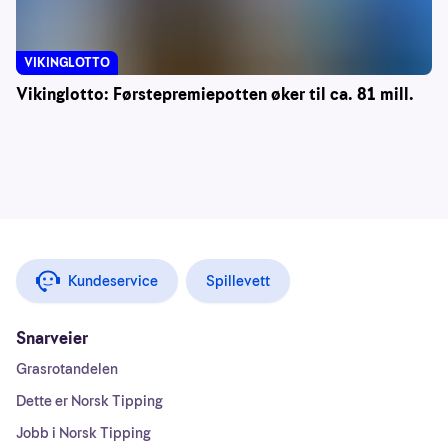
VIKINGLOTTO
Vikinglotto: Førstepremiepotten øker til ca. 81 mill.
Kundeservice
Spillevett
Snarveier
Grasrotandelen
Dette er Norsk Tipping
Jobb i Norsk Tipping