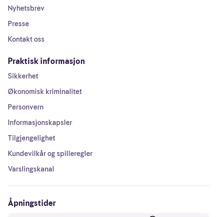
Nyhetsbrev
Presse
Kontakt oss
Praktisk informasjon
Sikkerhet
Økonomisk kriminalitet
Personvern
Informasjonskapsler
Tilgjengelighet
Kundevilkår og spilleregler
Varslingskanal
Åpningstider