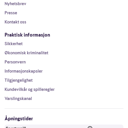
Nyhetsbrev
Presse
Kontakt oss
Praktisk informasjon
Sikkerhet
Økonomisk kriminalitet
Personvern
Informasjonskapsler
Tilgjengelighet
Kundevilkår og spilleregler
Varslingskanal
Åpningstider