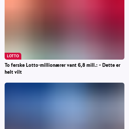
LOTTO
To ferske Lotto-millionærer vant 6,8 mill.: – Dette er
helt vilt