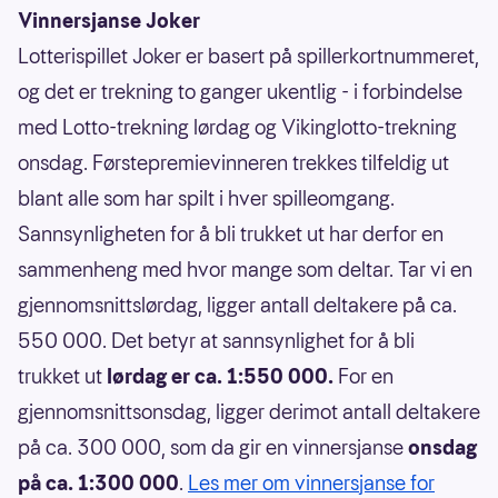
Vinnersjanse Joker
Lotterispillet Joker er basert på spillerkortnummeret,
og det er trekning to ganger ukentlig - i forbindelse
med Lotto-trekning lørdag og Vikinglotto-trekning
onsdag. Førstepremievinneren trekkes tilfeldig ut
blant alle som har spilt i hver spilleomgang.
Sannsynligheten for å bli trukket ut har derfor en
sammenheng med hvor mange som deltar. Tar vi en
gjennomsnittslørdag, ligger antall deltakere på ca.
550 000. Det betyr at sannsynlighet for å bli
trukket ut
lørdag er ca. 1:550 000.
For en
gjennomsnittsonsdag, ligger derimot antall deltakere
på ca. 300 000, som da gir en vinnersjanse
onsdag
på ca. 1:300 000
.
Les mer om vinnersjanse for