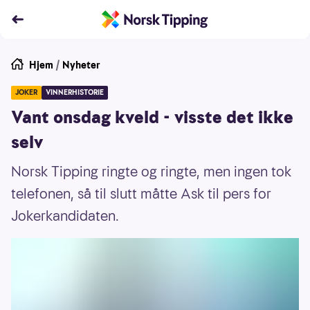
Hjem
/
Nyheter
JOKER
VINNERHISTORIE
Vant onsdag kveld - visste det ikke
selv
Norsk Tipping ringte og ringte, men ingen tok
telefonen, så til slutt måtte Ask til pers for
Jokerkandidaten.