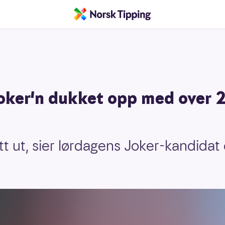
Joker'n dukket opp med over 2
att ut, sier lørdagens Joker-kandidat