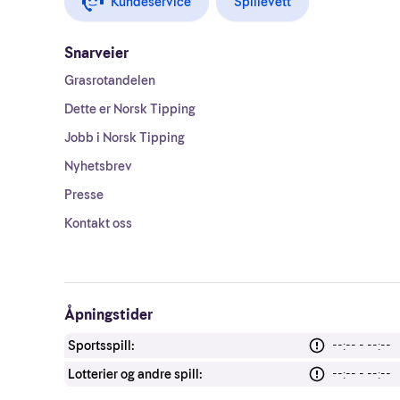
Kundeservice
Spillevett
Snarveier
Grasrotandelen
Dette er Norsk Tipping
Jobb i Norsk Tipping
Nyhetsbrev
Presse
Kontakt oss
Åpningstider
Sportsspill:
--:-- - --:--
Lotterier og andre spill:
--:-- - --:--