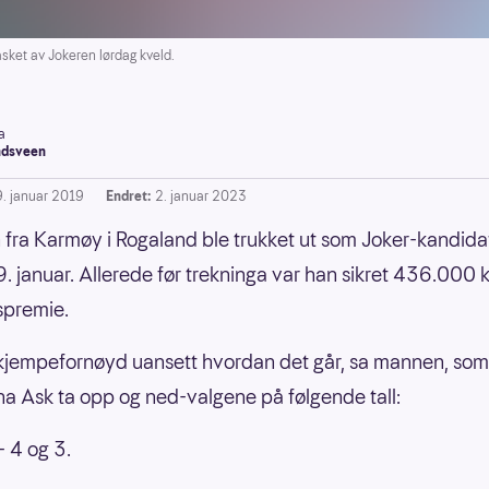
ket av Jokeren lørdag kveld.
a
dsveen
9. januar 2019
Endret:
2. januar 2023
fra Karmøy i Rogaland ble trukket ut som Joker-kandida
9. januar. Allerede før trekninga var han sikret 436.000 k
spremie.
 kjempefornøyd uansett hvordan det går, sa mannen, som
na Ask ta opp og ned-valgene på følgende tall:
 - 4 og 3.