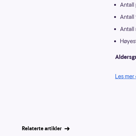
Antall
Antall
Antall
Høyest
Aldersg
Les mer 
Relaterte artikler