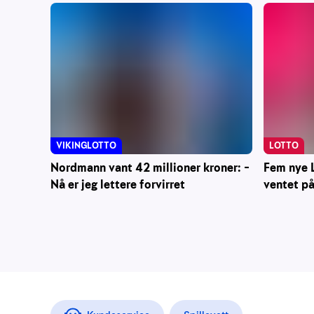
VIKINGLOTTO
LOTTO
Nordmann vant 42 millioner kroner: –
Fem nye L
Nå er jeg lettere forvirret
ventet p