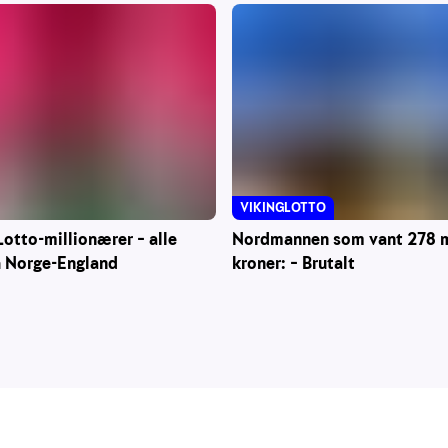
VIKINGLOTTO
otto-millionærer – alle
Nordmannen som vant 278 m
å Norge-England
kroner: – Brutalt