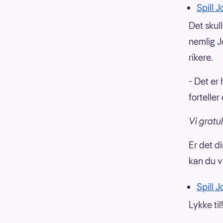
Spill 
Det skull
nemlig J
rikere.
- Det er 
fortelle
Vi gratul
Er det d
kan du vi
Spill J
Lykke til!