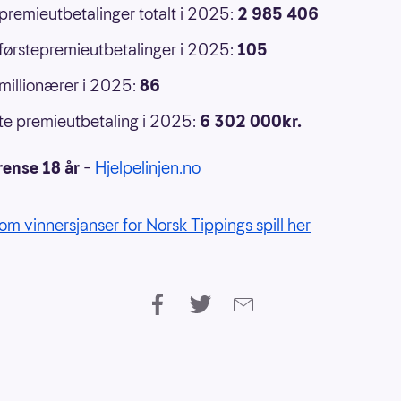
 premieutbetalinger totalt i 2025:
2 985 406
 førstepremieutbetalinger i 2025:
105
 millionærer i 2025:
86
e premieutbetaling i 2025:
6 302 000kr.
rense 18 år
–
Hjelpelinjen.no
om vinnersjanser for Norsk Tippings spill her