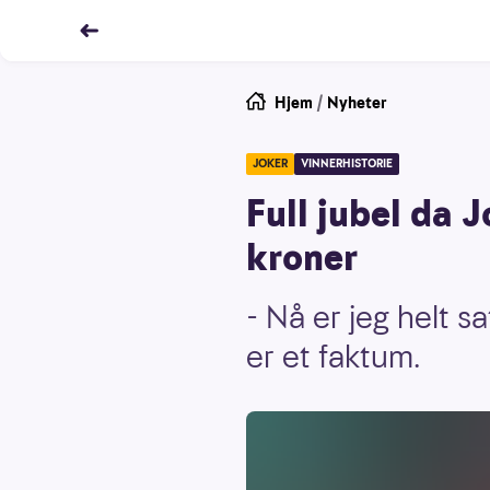
Hjem
/
Nyheter
JOKER
VINNERHISTORIE
Full jubel da 
kroner
- Nå er jeg helt s
er et faktum.