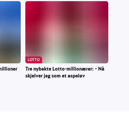
LOTTO
illioner
Tre nybakte Lotto-millionærer: – Nå
skjelver jeg som et aspeløv