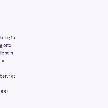
ekning to
glotto-
lle som
har
betyr at
 000,