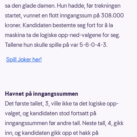
sa den glade damen. Hun hadde, før trekningen
startet, vunnet en flott inngangssum på 308.000
kroner. Kandidaten bestemte seg fort for å la
maskina ta de logiske opp-ned-valgene for seg.
Tallene hun skulle spille på var 5-6-0-4-3.
Spill Joker her!
Havnet på inngangssummen
Det første tallet, 3, ville ikke ta det logiske opp-
valget, og kandidaten stod fortsatt på
inngangssummen før andre tall. Neste tall, 4, gikk
inn, og kandidaten gikk opp et hakk på