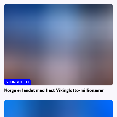
VIKINGLOTTO
Norge er landet med flest Vikinglotto-millionærer