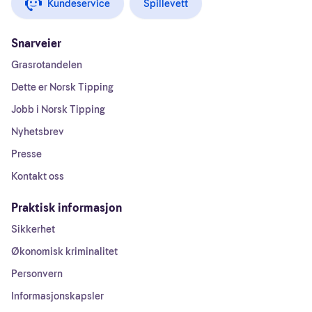
Kundeservice
Spillevett
Snarveier
Grasrotandelen
Dette er Norsk Tipping
Jobb i Norsk Tipping
Nyhetsbrev
Presse
Kontakt oss
Praktisk informasjon
Sikkerhet
Økonomisk kriminalitet
Personvern
Informasjonskapsler