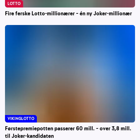
LOTTO
Fire ferske Lotto-millionærer – én ny Joker-millionær
VIKINGLOTTO
Førstepremiepotten passerer 60 mill. – over 3,8 mill.
til Joker-kandidaten