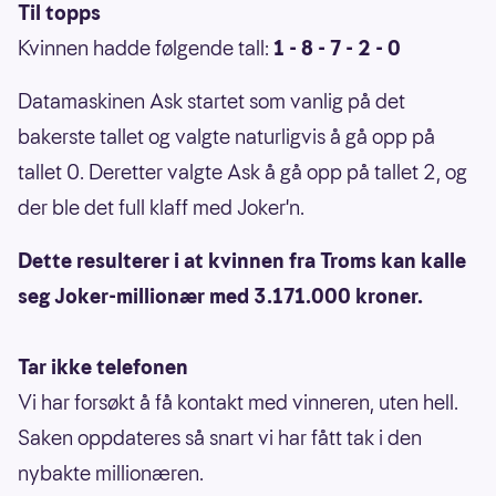
Til topps
Kvinnen hadde følgende tall:
1 - 8 - 7 - 2 - 0
Datamaskinen Ask startet som vanlig på det
bakerste tallet og valgte naturligvis å gå opp på
tallet 0. Deretter valgte Ask å gå opp på tallet 2, og
der ble det full klaff med Joker'n.
Dette resulterer i at kvinnen fra Troms kan kalle
seg Joker-millionær med 3.171.000 kroner.
Tar ikke telefonen
Vi har forsøkt å få kontakt med vinneren, uten hell.
Saken oppdateres så snart vi har fått tak i den
nybakte millionæren.