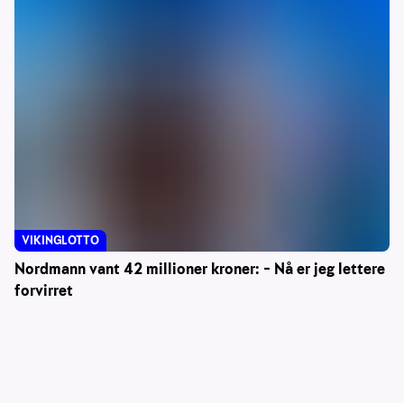
VIKINGLOTTO
Nordmann vant 42 millioner kroner: – Nå er jeg lettere
forvirret