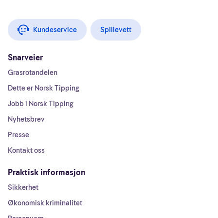
Kundeservice
Spillevett
Snarveier
Grasrotandelen
Dette er Norsk Tipping
Jobb i Norsk Tipping
Nyhetsbrev
Presse
Kontakt oss
Praktisk informasjon
Sikkerhet
Økonomisk kriminalitet