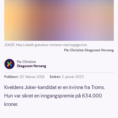
JOKER: May Lisbeth gratulerer vinneren med toppgevinst.
Pie-Christine Skagsoset Norseng
Pie-Christine
Skagsoset Norseng
Publisert:
20. februar 2019
Endret:
2. januar 2023
Kveldens Joker-kandidat er en kvinne fra Troms.
Hun var sikret en inngangspremie på 634.000
kroner.