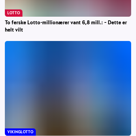
LOTTO
To ferske Lotto-millionærer vant 6,8 mill.: – Dette er
helt vilt
VIKINGLOTTO