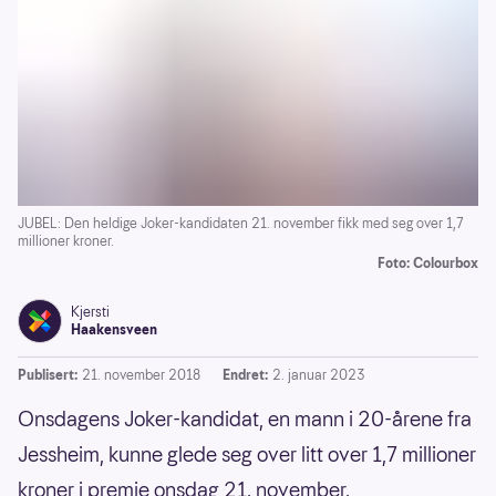
JUBEL: Den heldige Joker-kandidaten 21. november fikk med seg over 1,7
millioner kroner.
Foto: Colourbox
Kjersti
Haakensveen
Publisert:
21. november 2018
Endret:
2. januar 2023
Onsdagens Joker-kandidat, en mann i 20-årene fra
Jessheim, kunne glede seg over litt over 1,7 millioner
kroner i premie onsdag 21. november.