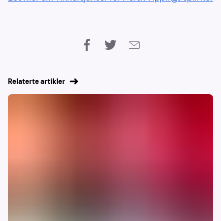
Relaterte artikler