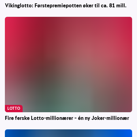
Vikinglotto: Førstepremiepotten øker til ca. 81 mill.
LOTTO
Fire ferske Lotto-millionærer – én ny Joker-millionær