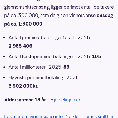
gjennomsnittsonsdag, ligger derimot antall deltakere
på ca. 300 000, som da gir en vinnersjanse
onsdag
på ca. 1:300 000
.
Antall premieutbetalinger totalt i 2025:
2 985 406
Antall førstepremieutbetalinger i 2025:
105
Antall millionærer i 2025:
86
Høyeste premieutbetaling i 2025:
6 302 000kr.
Aldersgrense 18 år
–
Hjelpelinjen.no
Les mer om vinnersjanser for Norsk Tippings spill her