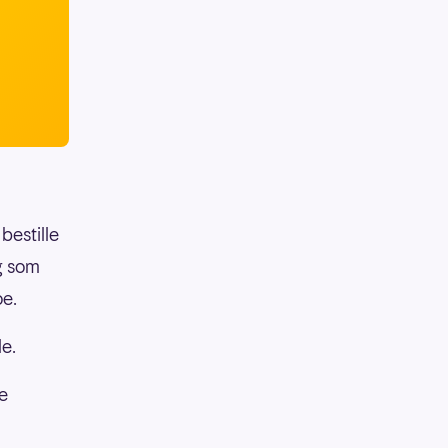
bestille
ng som
oe.
le.
e