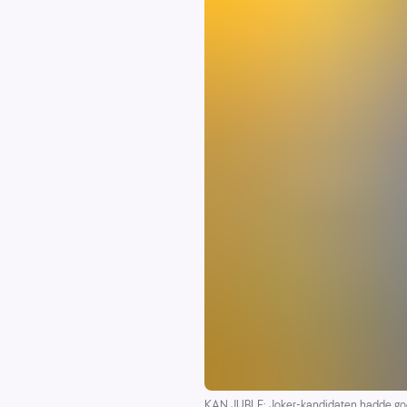
KAN JUBLE: Joker-kandidaten hadde god g