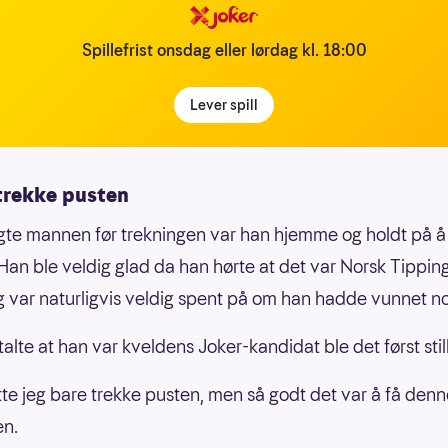
Spillefrist onsdag eller lørdag kl. 18:00
Lever spill
trekke pusten
ngte mannen før trekningen var han hjemme og holdt på å 
. Han ble veldig glad da han hørte at det var Norsk Tippi
og var naturligvis veldig spent på om han hadde vunnet n
talte at han var kveldens Joker-kandidat ble det først stil
te jeg bare trekke pusten, men så godt det var å få denn
en.