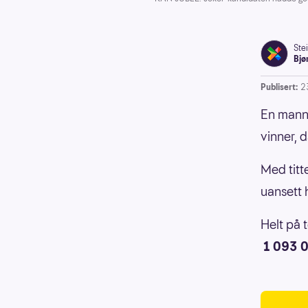
Ste
Bjø
Publisert:
2
En mann 
vinner, 
Med titt
uansett 
Helt på 
1 093 