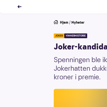
Hjem
/
Nyheter
JOKER
VINNERHISTORIE
Joker-kandidat
Spenningen ble ik
Jokerhatten dukket
kroner i premie.