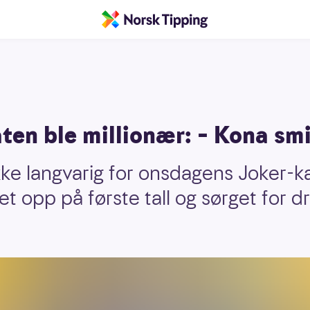
en ble millionær: – Kona smi
ke langvarig for onsdagens Joker-k
 opp på første tall og sørget for dr