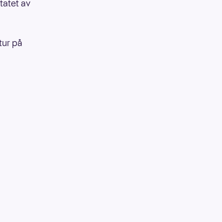
tatet av
etur på