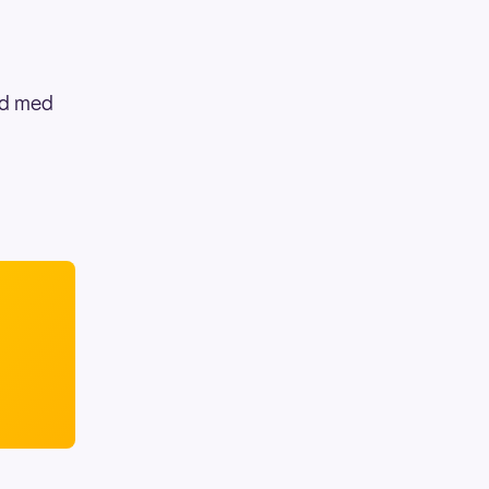
ånd med