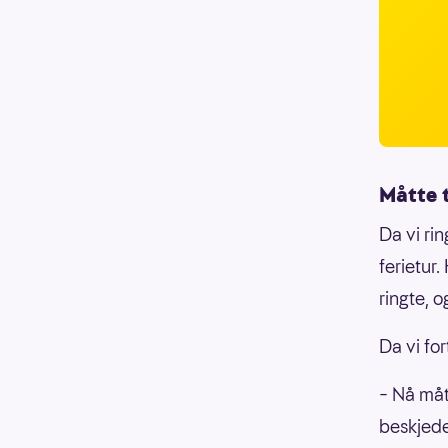
Måtte 
Da vi ri
ferietur
ringte, 
Da vi for
– Nå måt
beskjed