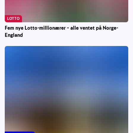
LOTTO
Fem nye Lotto-millionærer – alle ventet på Norge-
England