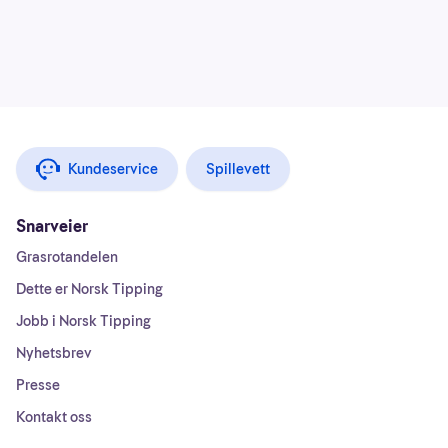
Kundeservice
Spillevett
Snarveier
Grasrotandelen
Dette er Norsk Tipping
Jobb i Norsk Tipping
Nyhetsbrev
Presse
Kontakt oss