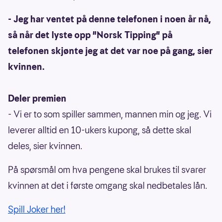
- Jeg har ventet på denne telefonen i noen år nå,
så når det lyste opp "Norsk Tipping" på
telefonen skjønte jeg at det var noe på gang, sier
kvinnen.
Deler premien
- Vi er to som spiller sammen, mannen min og jeg. Vi
leverer alltid en 10-ukers kupong, så dette skal
deles, sier kvinnen.
På spørsmål om hva pengene skal brukes til svarer
kvinnen at det i første omgang skal nedbetales lån.
Spill Joker her!