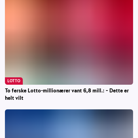
LOTTO
To ferske Lotto-millionærer vant 6,8 mill.: – Dette er
helt vilt