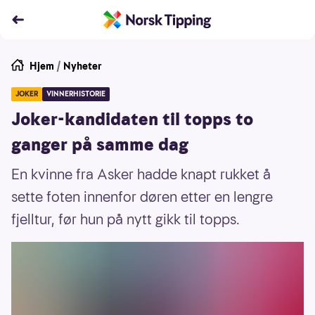
Hjem
/
Nyheter
JOKER
VINNERHISTORIE
Joker-kandidaten til topps to
ganger på samme dag
En kvinne fra Asker hadde knapt rukket å
sette foten innenfor døren etter en lengre
fjelltur, før hun på nytt gikk til topps.