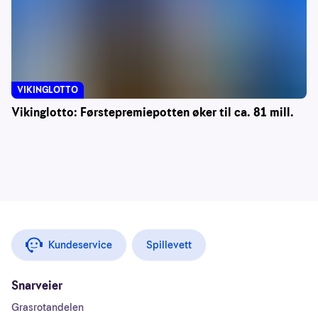
VIKINGLOTTO
Vikinglotto: Førstepremiepotten øker til ca. 81 mill.
Kundeservice
Spillevett
Snarveier
Grasrotandelen