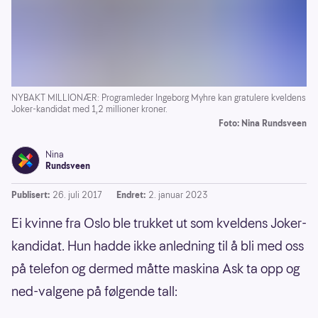
NYBAKT MILLIONÆR: Programleder Ingeborg Myhre kan gratulere kveldens
Joker-kandidat med 1,2 millioner kroner.
Foto: Nina Rundsveen
Nina
Rundsveen
Publisert:
26. juli 2017
Endret:
2. januar 2023
Ei kvinne fra Oslo ble trukket ut som kveldens Joker-
kandidat. Hun hadde ikke anledning til å bli med oss
på telefon og dermed måtte maskina Ask ta opp og
ned-valgene på følgende tall: