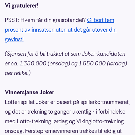
Vi gratulerer!
PSST: Hvem får din grasrotandel?
Gi bort fem
prosent av innsatsen uten at det går utover din
gevinst!
(Sjansen for å bli trukket ut som Joker-kandidaten
er ca. 1:350.000 (onsdag) og 1:550.000 (lørdag)
per rekke.)
Vinnersjanse Joker
Lotterispillet Joker er basert på spillerkortnummeret,
og det er trekning to ganger ukentlig - i forbindelse
med Lotto-trekning lørdag og Vikinglotto-trekning
onsdag. Førstepremievinneren trekkes tilfeldig ut