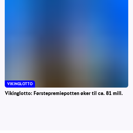
VIKINGLOTTO
Vikinglotto: Førstepremiepotten øker til ca. 81 mill.