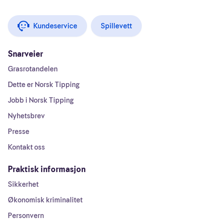
Kundeservice
Spillevett
Snarveier
Grasrotandelen
Dette er Norsk Tipping
Jobb i Norsk Tipping
Nyhetsbrev
Presse
Kontakt oss
Praktisk informasjon
Sikkerhet
Økonomisk kriminalitet
Personvern