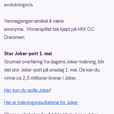
avslutningsvis.
Vennegjengen ønsket å være
anonyme.
Vinnerspillet ble kjøpt på MIX CC
Drammen.
Stor Joker-pott 1. mai
Grunnet overføring fra dagens Joker-trekning, blir
det stor Joker-pott på onsdag 1. mai. Da kan du
vinne ca 2,3 millioner kroner i Joker.
Her kan du spille Joker
!
Her er trekningsresultatene for Joker