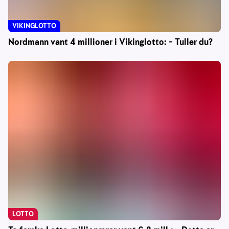
VIKINGLOTTO
Nordmann vant 4 millioner i Vikinglotto: – Tuller du?
LOTTO