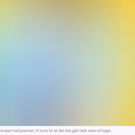
yd med premien, til tross for at det ikke gikk hele veien til topps.