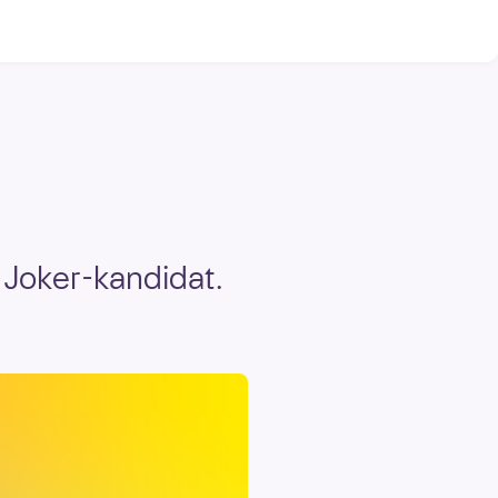
 Joker-kandidat.